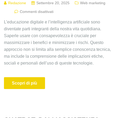
Redazione
Settembre 20, 2025
Web marketing
Commenti disattivati
L’educazione digitale e l’intelligenza artificiale sono
diventate parti integranti della nostra vita quotidiana.
Saperle usare con consapevolezza è cruciale per
massimizzare i benefici e minimizzare i rischi. Questo
approccio non si limita alla semplice conoscenza tecnica,
ma include la comprensione delle implicazioni etiche,
sociali e personali dell’uso di queste tecnologie.
Scopri di più