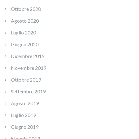
Ottobre 2020
Agosto 2020
Luglio 2020
Giugno 2020
Dicembre 2019
Novembre 2019
Ottobre 2019
Settembre 2019
Agosto 2019
Luglio 2019
Giugno 2019
Maggio 2019