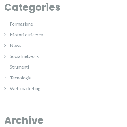
Categories
Formazione
Motori di ricerca
News
Social network
Strumenti
Tecnologia
Web marketing
Archive