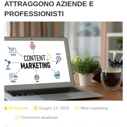
ATTRAGGONO AZIENDE E
PROFESSIONISTI
Redazione
Giugno 13, 2025
Web marketing
Commenti disattivati