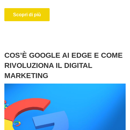
Scopri di più
COS’È GOOGLE AI EDGE E COME
RIVOLUZIONA IL DIGITAL
MARKETING