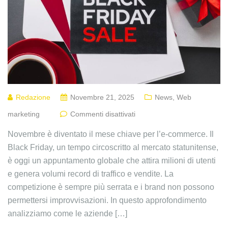
Redazione
Novembre 21, 2025
News
,
Web
marketing
Commenti disattivati
Novembre è diventato il mese chiave per l’e-commerce. Il
Black Friday, un tempo circoscritto al mercato statunitense,
è oggi un appuntamento globale che attira milioni di utenti
e genera volumi record di traffico e vendite. La
competizione è sempre più serrata e i brand non possono
permettersi improvvisazioni. In questo approfondimento
analizziamo come le aziende […]