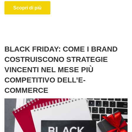
Scopri di più
BLACK FRIDAY: COME I BRAND
COSTRUISCONO STRATEGIE
VINCENTI NEL MESE PIÙ
COMPETITIVO DELL’E-
COMMERCE