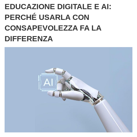
EDUCAZIONE DIGITALE E AI:
PERCHÉ USARLA CON
CONSAPEVOLEZZA FA LA
DIFFERENZA