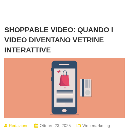
SHOPPABLE VIDEO: QUANDO I
VIDEO DIVENTANO VETRINE
INTERATTIVE
Redazione
Ottobre 23, 2025
Web marketing