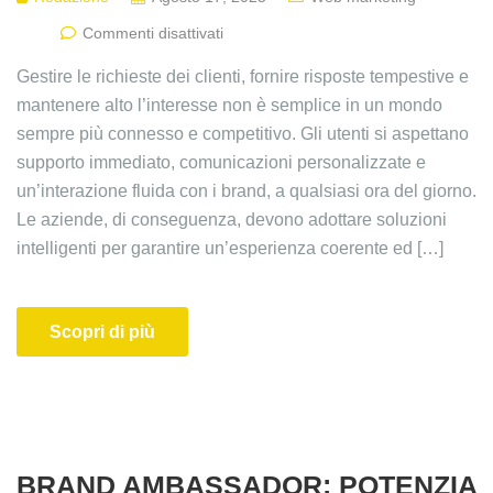
Commenti disattivati
Gestire le richieste dei clienti, fornire risposte tempestive e
mantenere alto l’interesse non è semplice in un mondo
sempre più connesso e competitivo. Gli utenti si aspettano
supporto immediato, comunicazioni personalizzate e
un’interazione fluida con i brand, a qualsiasi ora del giorno.
Le aziende, di conseguenza, devono adottare soluzioni
intelligenti per garantire un’esperienza coerente ed […]
Scopri di più
BRAND AMBASSADOR: POTENZIA