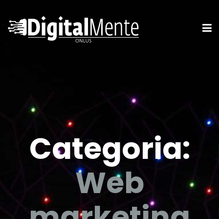
Categoria:
Web
marketing