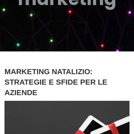
MARKETING NATALIZIO:
STRATEGIE E SFIDE PER LE
AZIENDE