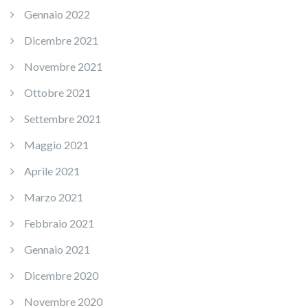
Gennaio 2022
Dicembre 2021
Novembre 2021
Ottobre 2021
Settembre 2021
Maggio 2021
Aprile 2021
Marzo 2021
Febbraio 2021
Gennaio 2021
Dicembre 2020
Novembre 2020