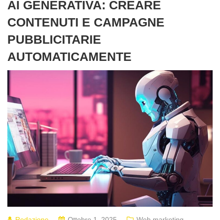
AI GENERATIVA: CREARE
CONTENUTI E CAMPAGNE
PUBBLICITARIE
AUTOMATICAMENTE
Redazione
Ottobre 1, 2025
Web marketing