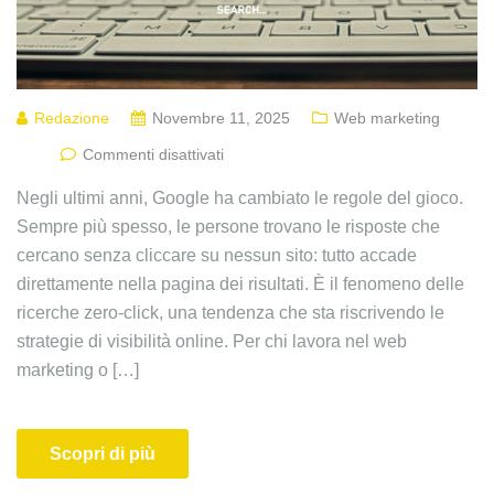
Redazione
Novembre 11, 2025
Web marketing
Commenti disattivati
Negli ultimi anni, Google ha cambiato le regole del gioco.
Sempre più spesso, le persone trovano le risposte che
cercano senza cliccare su nessun sito: tutto accade
direttamente nella pagina dei risultati. È il fenomeno delle
ricerche zero-click, una tendenza che sta riscrivendo le
strategie di visibilità online. Per chi lavora nel web
marketing o […]
Scopri di più