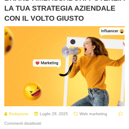
LA TUA STRATEGIA AZIENDALE
CON IL VOLTO GIUSTO
Redazione
Luglio 29, 2025
Web marketing
Commenti disattivati