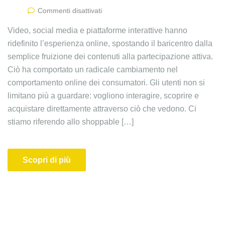
Commenti disattivati
Video, social media e piattaforme interattive hanno
ridefinito l’esperienza online, spostando il baricentro dalla
semplice fruizione dei contenuti alla partecipazione attiva.
Ciò ha comportato un radicale cambiamento nel
comportamento online dei consumatori. Gli utenti non si
limitano più a guardare: vogliono interagire, scoprire e
acquistare direttamente attraverso ciò che vedono. Ci
stiamo riferendo allo shoppable […]
Scopri di più