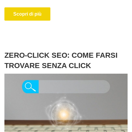
Scopri di più
ZERO-CLICK SEO: COME FARSI
TROVARE SENZA CLICK