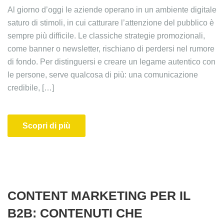
Al giorno d’oggi le aziende operano in un ambiente digitale
saturo di stimoli, in cui catturare l’attenzione del pubblico è
sempre più difficile. Le classiche strategie promozionali,
come banner o newsletter, rischiano di perdersi nel rumore
di fondo. Per distinguersi e creare un legame autentico con
le persone, serve qualcosa di più: una comunicazione
credibile, […]
Scopri di più
CONTENT MARKETING PER IL
B2B: CONTENUTI CHE