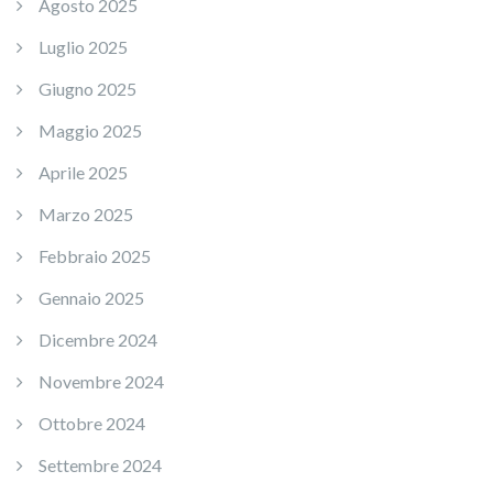
Agosto 2025
Luglio 2025
Giugno 2025
Maggio 2025
Aprile 2025
Marzo 2025
Febbraio 2025
Gennaio 2025
Dicembre 2024
Novembre 2024
Ottobre 2024
Settembre 2024