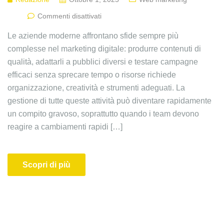
Commenti disattivati
Le aziende moderne affrontano sfide sempre più
complesse nel marketing digitale: produrre contenuti di
qualità, adattarli a pubblici diversi e testare campagne
efficaci senza sprecare tempo o risorse richiede
organizzazione, creatività e strumenti adeguati. La
gestione di tutte queste attività può diventare rapidamente
un compito gravoso, soprattutto quando i team devono
reagire a cambiamenti rapidi […]
Scopri di più