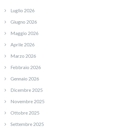
Luglio 2026
Giugno 2026
Maggio 2026
Aprile 2026
Marzo 2026
Febbraio 2026
Gennaio 2026
Dicembre 2025
Novembre 2025
Ottobre 2025
Settembre 2025