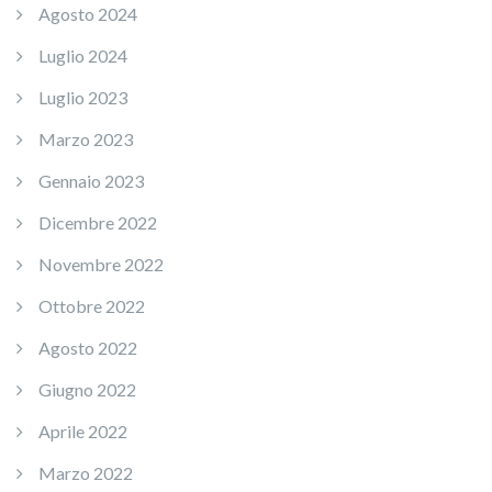
Agosto 2024
Luglio 2024
Luglio 2023
Marzo 2023
Gennaio 2023
Dicembre 2022
Novembre 2022
Ottobre 2022
Agosto 2022
Giugno 2022
Aprile 2022
Marzo 2022