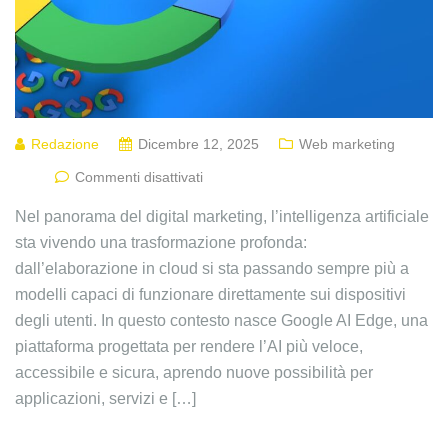
Redazione
Dicembre 12, 2025
Web marketing
Commenti disattivati
Nel panorama del digital marketing, l’intelligenza artificiale
sta vivendo una trasformazione profonda:
dall’elaborazione in cloud si sta passando sempre più a
modelli capaci di funzionare direttamente sui dispositivi
degli utenti. In questo contesto nasce Google AI Edge, una
piattaforma progettata per rendere l’AI più veloce,
accessibile e sicura, aprendo nuove possibilità per
applicazioni, servizi e […]