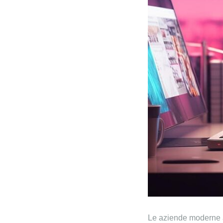
Le aziende moderne af