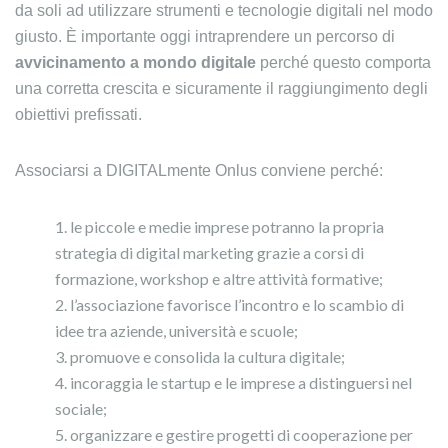
da soli ad utilizzare strumenti e tecnologie digitali nel modo
giusto. È importante oggi intraprendere un percorso di
avvicinamento a mondo digitale
perché questo comporta
una corretta crescita e sicuramente il raggiungimento degli
obiettivi prefissati.
Associarsi a DIGITALmente Onlus conviene perché:
le piccole e medie imprese potranno la propria
strategia di digital marketing grazie a corsi di
formazione, workshop e altre attività formative;
l’associazione favorisce l’incontro e lo scambio di
idee tra aziende, università e scuole;
promuove e consolida la cultura digitale;
incoraggia le startup e le imprese a distinguersi nel
sociale;
organizzare e gestire progetti di cooperazione per