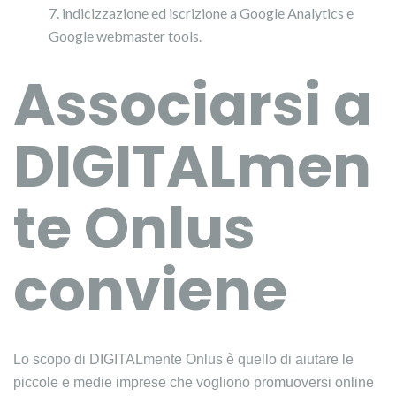
indicizzazione ed iscrizione a Google Analytics e
Google webmaster tools.
Associarsi a
DIGITALmen
te Onlus
conviene
Lo scopo di DIGITALmente Onlus è quello di aiutare le
piccole e medie imprese che vogliono promuoversi online