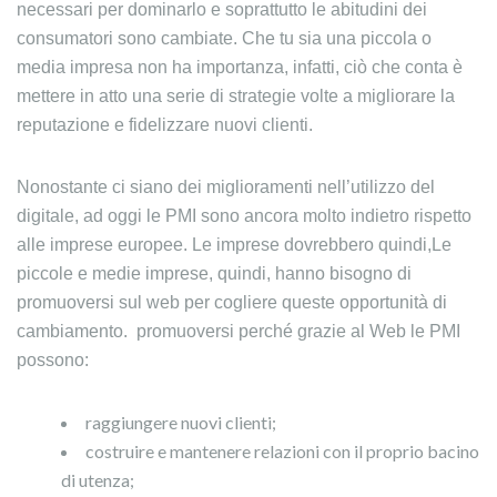
necessari per dominarlo e soprattutto le abitudini dei
consumatori sono cambiate. Che tu sia una piccola o
media impresa non ha importanza, infatti, ciò che conta è
mettere in atto una serie di strategie volte a migliorare la
reputazione e fidelizzare nuovi clienti.
Nonostante ci siano dei miglioramenti nell’utilizzo del
digitale, ad oggi le PMI sono ancora molto indietro rispetto
alle imprese europee. Le imprese dovrebbero quindi,Le
piccole e medie imprese, quindi, hanno bisogno di
promuoversi sul web per cogliere queste opportunità di
cambiamento. promuoversi perché grazie al Web le PMI
possono:
raggiungere nuovi clienti;
costruire e mantenere relazioni con il proprio bacino
di utenza;