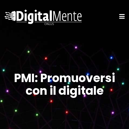
PMI: Promuoversi
con il digitale