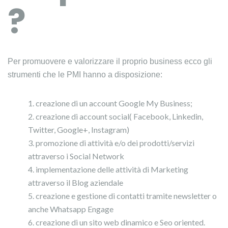
?
Per promuovere e valorizzare il proprio business ecco gli
strumenti che le PMI hanno a disposizione:
creazione di un account Google My Business;
creazione di account social( Facebook, Linkedin,
Twitter, Google+, Instagram)
promozione di attività e/o dei prodotti/servizi
attraverso i Social Network
implementazione delle attività di Marketing
attraverso il Blog aziendale
creazione e gestione di contatti tramite newsletter o
anche Whatsapp Engage
creazione di un sito web dinamico e Seo oriented.