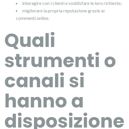
interagire con i clienti e soddisfare le loro richieste;
migliorare la propria reputazione grazie ai
commenti online.
Quali
strumenti o
canali si
hanno a
disposizione