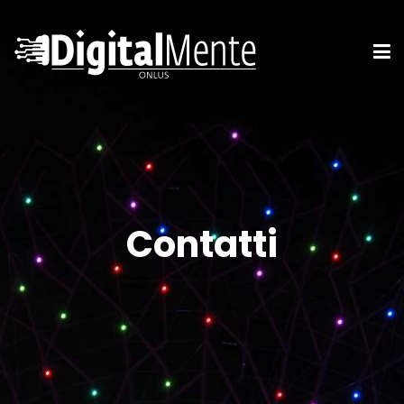
Contatti