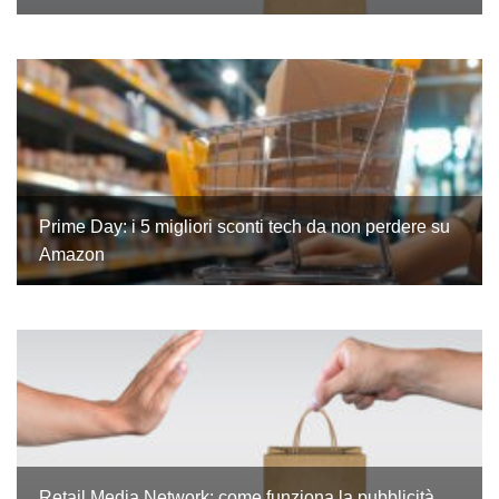
Prime Day: i 5 migliori sconti tech da non perdere su
Amazon
Retail Media Network: come funziona la pubblicità