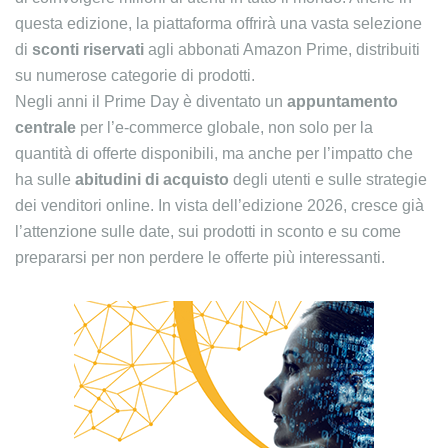
questa edizione, la piattaforma offrirà una vasta selezione
di
sconti riservati
agli abbonati Amazon Prime, distribuiti
su numerose categorie di prodotti.
Negli anni il Prime Day è diventato un
appuntamento
centrale
per l’e-commerce globale, non solo per la
quantità di offerte disponibili, ma anche per l’impatto che
ha sulle
abitudini di acquisto
degli utenti e sulle strategie
dei venditori online. In vista dell’edizione 2026, cresce già
l’attenzione sulle date, sui prodotti in sconto e su come
prepararsi per non perdere le offerte più interessanti.