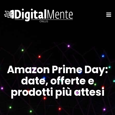
Amazon Prime Day:
date, offerte e
prodotti più attesi