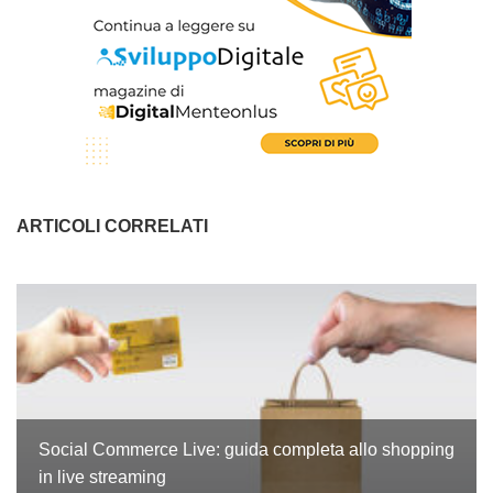
ARTICOLI CORRELATI
Social Commerce Live: guida completa allo shopping
in live streaming