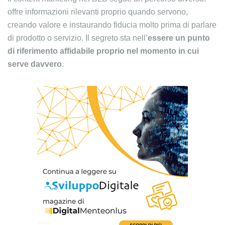
offre informazioni rilevanti proprio quando servono,
creando valore e instaurando fiducia molto prima di parlare
di prodotto o servizio. Il segreto sta nell’
essere
un punto
di riferimento affidabile proprio nel momento in cui
serve davvero
.