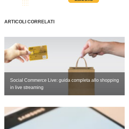
ARTICOLI CORRELATI
Social Commerce Live: guida completa allo shopping
in live streaming