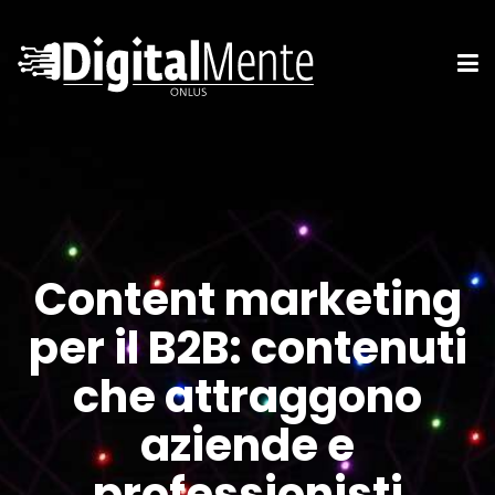
Content marketing
per il B2B: contenuti
che attraggono
aziende e
professionisti