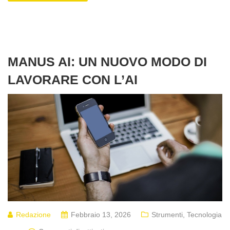
MANUS AI: UN NUOVO MODO DI
LAVORARE CON L’AI
Redazione
Febbraio 13, 2026
Strumenti
,
Tecnologia