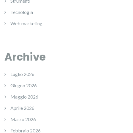
Strumenti
Tecnologia
Web marketing
Archive
Luglio 2026
Giugno 2026
Maggio 2026
Aprile 2026
Marzo 2026
Febbraio 2026