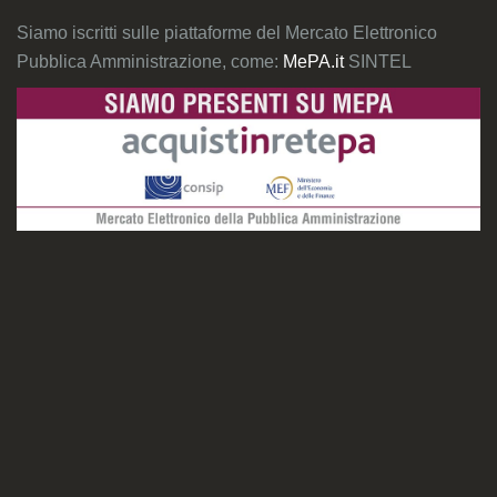
Siamo iscritti sulle piattaforme del Mercato Elettronico
Pubblica Amministrazione, come:
MePA.it
SINTEL