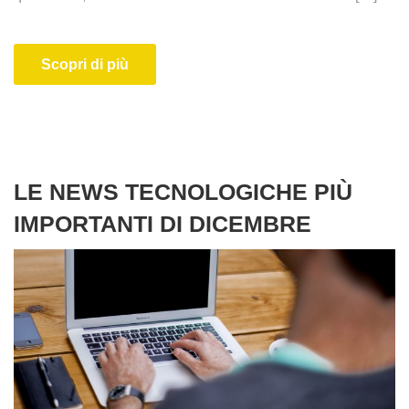
Scopri di più
LE NEWS TECNOLOGICHE PIÙ
IMPORTANTI DI DICEMBRE