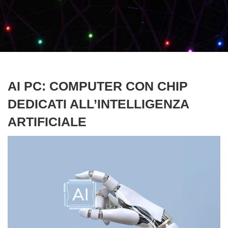
AI PC: COMPUTER CON CHIP
DEDICATI ALL’INTELLIGENZA
ARTIFICIALE