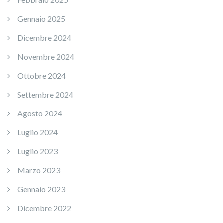
Gennaio 2025
Dicembre 2024
Novembre 2024
Ottobre 2024
Settembre 2024
Agosto 2024
Luglio 2024
Luglio 2023
Marzo 2023
Gennaio 2023
Dicembre 2022