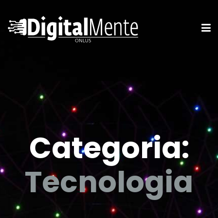
Categoria:
Tecnologia