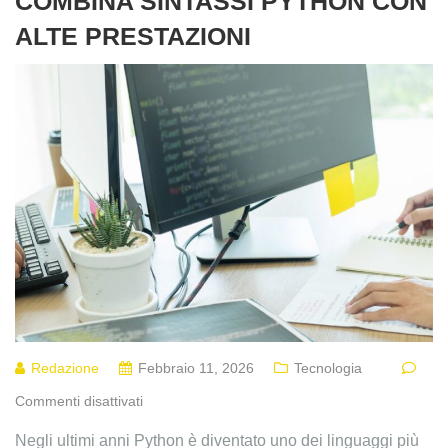
COMBINA SINTASSI PYTHON CON
ALTE PRESTAZIONI
Redazione
Febbraio 11, 2026
Tecnologia
Commenti disattivati
Negli ultimi anni Python è diventato uno dei linguaggi più