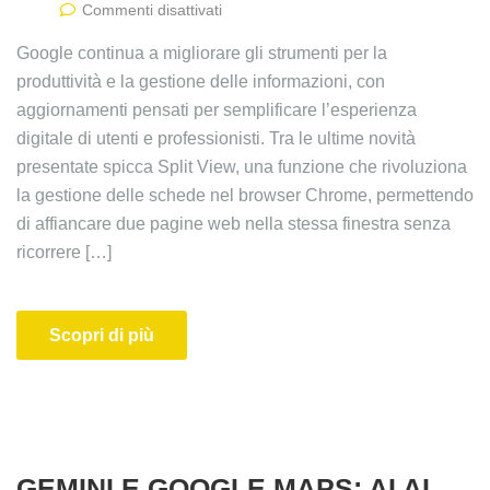
Commenti disattivati
Google continua a migliorare gli strumenti per la
produttività e la gestione delle informazioni, con
aggiornamenti pensati per semplificare l’esperienza
digitale di utenti e professionisti. Tra le ultime novità
presentate spicca Split View, una funzione che rivoluziona
la gestione delle schede nel browser Chrome, permettendo
di affiancare due pagine web nella stessa finestra senza
ricorrere […]
Scopri di più
GEMINI E GOOGLE MAPS: AI AL