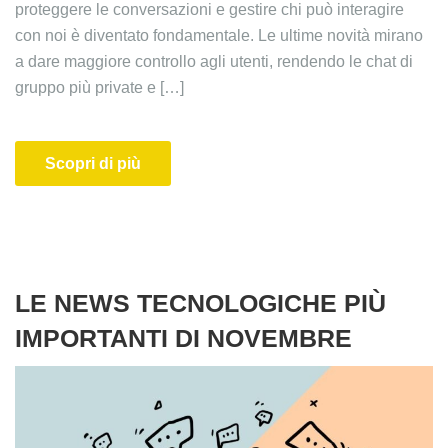
proteggere le conversazioni e gestire chi può interagire
con noi è diventato fondamentale. Le ultime novità mirano
a dare maggiore controllo agli utenti, rendendo le chat di
gruppo più private e […]
Scopri di più
LE NEWS TECNOLOGICHE PIÙ
IMPORTANTI DI NOVEMBRE