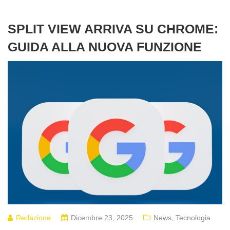
SPLIT VIEW ARRIVA SU CHROME:
GUIDA ALLA NUOVA FUNZIONE
Redazione
Dicembre 23, 2025
News
,
Tecnologia