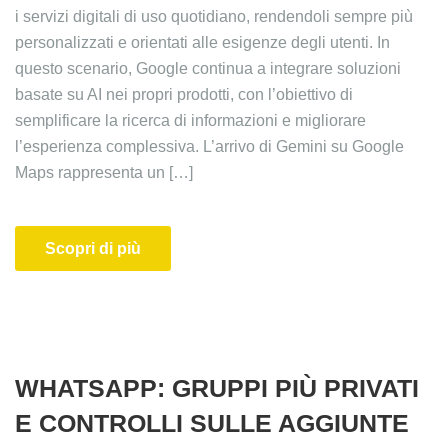
i servizi digitali di uso quotidiano, rendendoli sempre più
personalizzati e orientati alle esigenze degli utenti. In
questo scenario, Google continua a integrare soluzioni
basate su AI nei propri prodotti, con l’obiettivo di
semplificare la ricerca di informazioni e migliorare
l’esperienza complessiva. L’arrivo di Gemini su Google
Maps rappresenta un […]
Scopri di più
WHATSAPP: GRUPPI PIÙ PRIVATI
E CONTROLLI SULLE AGGIUNTE