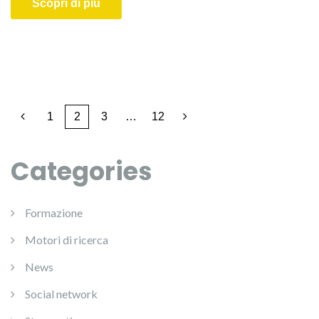
Scopri di più
1
2
3
…
12
Categories
Formazione
Motori di ricerca
News
Social network