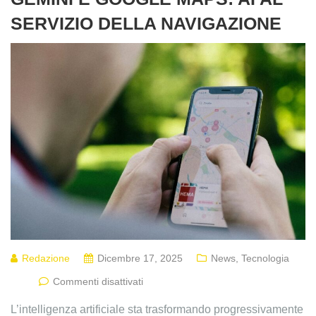
SERVIZIO DELLA NAVIGAZIONE
Redazione
Dicembre 17, 2025
News
,
Tecnologia
Commenti disattivati
L’intelligenza artificiale sta trasformando progressivamente