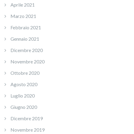
Aprile 2021
Marzo 2021
Febbraio 2021
Gennaio 2021
Dicembre 2020
Novembre 2020
Ottobre 2020
Agosto 2020
Luglio 2020
Giugno 2020
Dicembre 2019
Novembre 2019