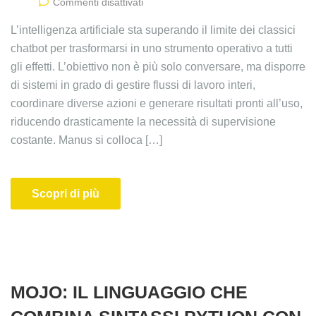
Commenti disattivati
L’intelligenza artificiale sta superando il limite dei classici
chatbot per trasformarsi in uno strumento operativo a tutti
gli effetti. L’obiettivo non è più solo conversare, ma disporre
di sistemi in grado di gestire flussi di lavoro interi,
coordinare diverse azioni e generare risultati pronti all’uso,
riducendo drasticamente la necessità di supervisione
costante. Manus si colloca […]
Scopri di più
MOJO: IL LINGUAGGIO CHE