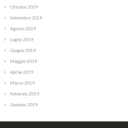
Ottobre 2019
Settembre 2019
Agosto 2019
Luglio 2019
Giugno 2019
Maggio 2019
Aprile 2019
Marzo 2019
Febbraio 2019
Gennaio 2019