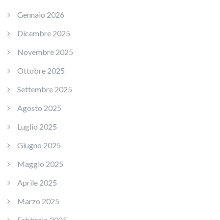
Gennaio 2026
Dicembre 2025
Novembre 2025
Ottobre 2025
Settembre 2025
Agosto 2025
Luglio 2025
Giugno 2025
Maggio 2025
Aprile 2025
Marzo 2025
Febbraio 2025