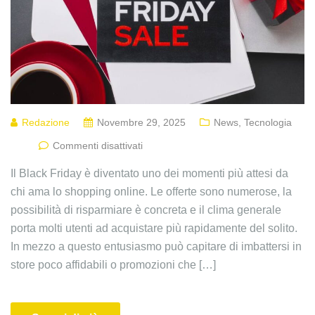
Redazione
Novembre 29, 2025
News
,
Tecnologia
Commenti disattivati
Il Black Friday è diventato uno dei momenti più attesi da
chi ama lo shopping online. Le offerte sono numerose, la
possibilità di risparmiare è concreta e il clima generale
porta molti utenti ad acquistare più rapidamente del solito.
In mezzo a questo entusiasmo può capitare di imbattersi in
store poco affidabili o promozioni che […]