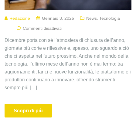
Redazione
Gennaio 3, 2026
News
,
Tecnologia
Commenti disattivati
Dicembre porta con sé l’atmosfera di chiusura dell’anno,
giornate più corte e riflessive e, spesso, uno sguardo a ciò
che ci aspetta nel futuro prossimo. Anche nel mondo della
tecnologia, l’ultimo mese dell’anno non è mai fermo: tra
aggiornamenti, lanci e nuove funzionalità, le piattaforme e i
produttori continuano a innovare, offrendo strumenti
sempre più […]
Scopri di più