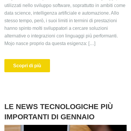
utilizzati nello sviluppo software, soprattutto in ambiti come
data science, intelligenza artificiale e automazione. Allo
stesso tempo, però, i suoi limiti in termini di prestazioni
hanno spinto molti sviluppatori a cercare soluzioni
alternative o integrazioni con linguaggi più performanti.
Mojo nasce proprio da questa esigenza: […]
Scopri di più
LE NEWS TECNOLOGICHE PIÙ
IMPORTANTI DI GENNAIO