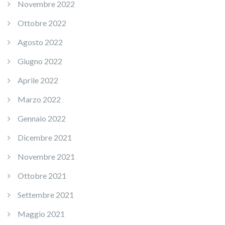
Novembre 2022
Ottobre 2022
Agosto 2022
Giugno 2022
Aprile 2022
Marzo 2022
Gennaio 2022
Dicembre 2021
Novembre 2021
Ottobre 2021
Settembre 2021
Maggio 2021