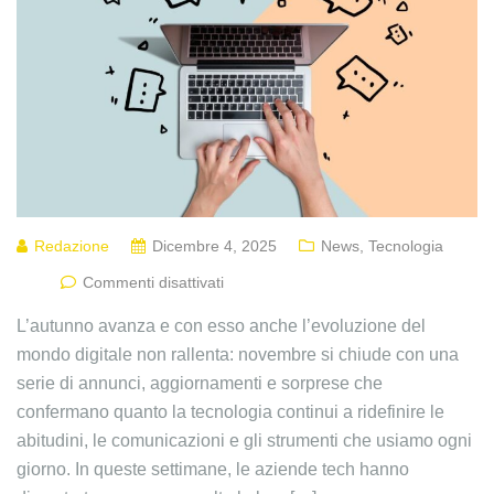
Redazione
Dicembre 4, 2025
News
,
Tecnologia
Commenti disattivati
L’autunno avanza e con esso anche l’evoluzione del
mondo digitale non rallenta: novembre si chiude con una
serie di annunci, aggiornamenti e sorprese che
confermano quanto la tecnologia continui a ridefinire le
abitudini, le comunicazioni e gli strumenti che usiamo ogni
giorno. In queste settimane, le aziende tech hanno