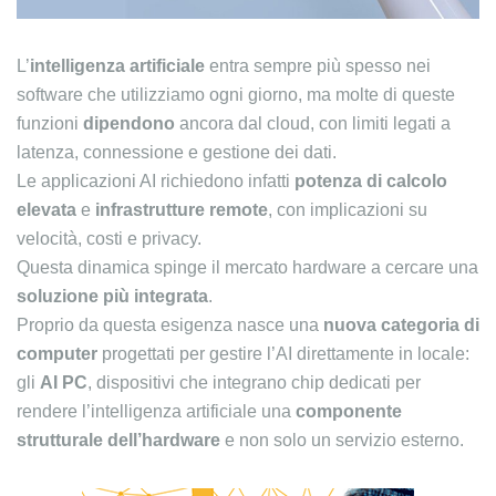
L’
intelligenza artificiale
entra sempre più spesso nei
software che utilizziamo ogni giorno, ma molte di queste
funzioni
dipendono
ancora dal cloud, con limiti legati a
latenza, connessione e gestione dei dati.
Le applicazioni AI richiedono infatti
potenza di calcolo
elevata
e
infrastrutture remote
, con implicazioni su
velocità, costi e privacy.
Questa dinamica spinge il mercato hardware a cercare una
soluzione più integrata
.
Proprio da questa esigenza nasce una
nuova categoria di
computer
progettati per gestire l’AI direttamente in locale:
gli
AI PC
, dispositivi che integrano chip dedicati per
rendere l’intelligenza artificiale una
componente
strutturale dell’hardware
e non solo un servizio esterno.