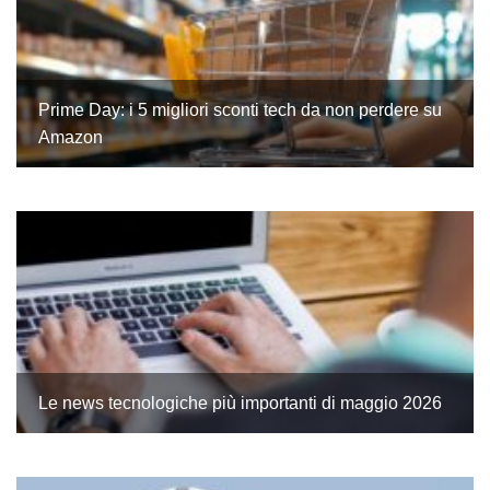
Prime Day: i 5 migliori sconti tech da non perdere su
Amazon
Le news tecnologiche più importanti di maggio 2026