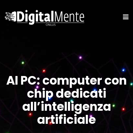
AI PC: computer con
chip dedicati
all’intelligenza
artificiale