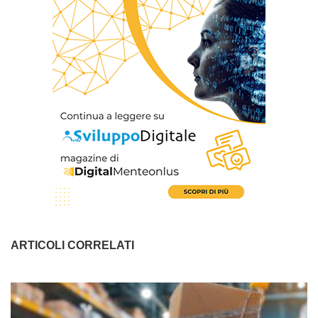
ARTICOLI CORRELATI