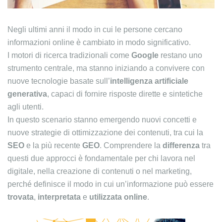
Negli ultimi anni il modo in cui le persone cercano
informazioni online è cambiato in modo significativo.
I motori di ricerca tradizionali come
Google
restano uno
strumento centrale, ma stanno iniziando a convivere con
nuove tecnologie basate sull’
intelligenza artificiale
generativa
, capaci di fornire risposte dirette e sintetiche
agli utenti.
In questo scenario stanno emergendo nuovi concetti e
nuove strategie di ottimizzazione dei contenuti, tra cui la
SEO
e la più recente
GEO
. Comprendere la
differenza
tra
questi due approcci è fondamentale per chi lavora nel
digitale, nella creazione di contenuti o nel marketing,
perché definisce il modo in cui un’informazione può essere
trovata
,
interpretata
e
utilizzata online
.