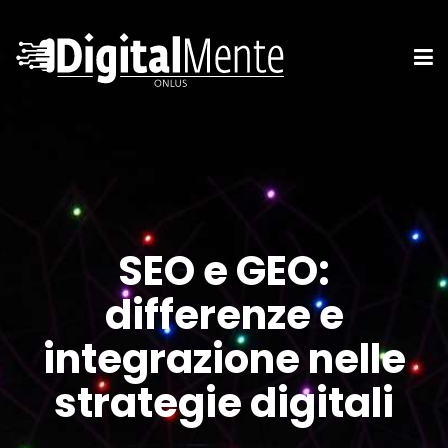
SEO e GEO:
differenze e
integrazione nelle
strategie digitali