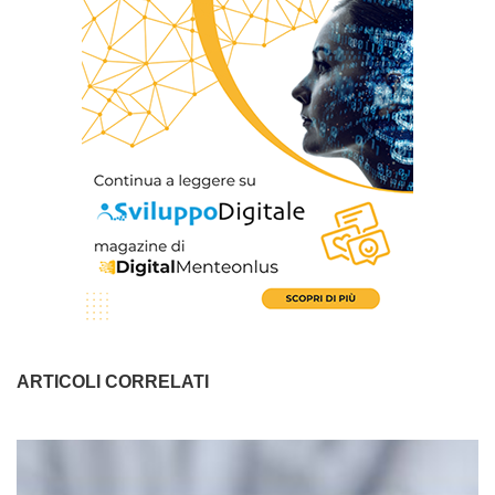
ARTICOLI CORRELATI