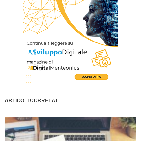
ARTICOLI CORRELATI