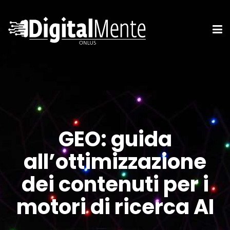
GEO: guida
all’ottimizzazione
dei contenuti per i
motori di ricerca AI