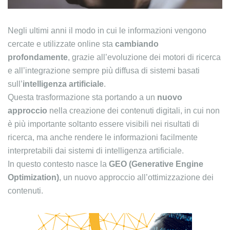
Negli ultimi anni il modo in cui le informazioni vengono
cercate e utilizzate online sta
cambiando
profondamente
, grazie all’evoluzione dei motori di ricerca
e all’integrazione sempre più diffusa di sistemi basati
sull’
intelligenza artificiale
.
Questa trasformazione sta portando a un
nuovo
approccio
nella creazione dei contenuti digitali, in cui non
è più importante soltanto essere visibili nei risultati di
ricerca, ma anche rendere le informazioni facilmente
interpretabili dai sistemi di intelligenza artificiale.
In questo contesto nasce la
GEO (Generative Engine
Optimization)
, un nuovo approccio all’ottimizzazione dei
contenuti.