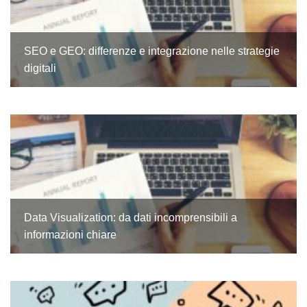
SEO e GEO: differenze e integrazione nelle strategie
digitali
Data Visualization: da dati incomprensibili a
informazioni chiare