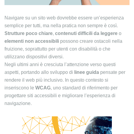
Navigare su un sito web dovrebbe essere un’esperienza
semplice per tutti, ma nella pratica non sempre è così.
Strutture poco chiare
,
contenuti difficili da leggere
o
elementi non accessibili
possono creare ostacoli nella
fruizione, soprattutto per utenti con disabilità o che
utilizzano dispositivi diversi.
Negli ultimi anni è cresciuta l’attenzione verso questi
aspetti, portando allo sviluppo di
linee guida
pensate per
rendere il web più inclusivo. In questo contesto si
inseriscono le
WCAG
, uno standard di riferimento per
progettare siti accessibili e migliorare l’esperienza di
navigazione.