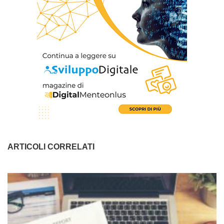
ARTICOLI CORRELATI