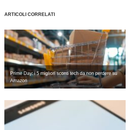
ARTICOLI CORRELATI
Prime Day: i 5 migliori sconti tech da non perdere su
Amazon