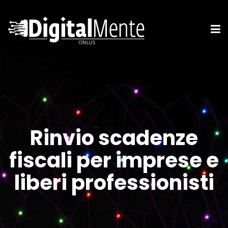
Rinvio scadenze
fiscali per imprese e
liberi professionisti