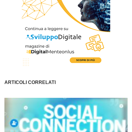
ARTICOLI CORRELATI