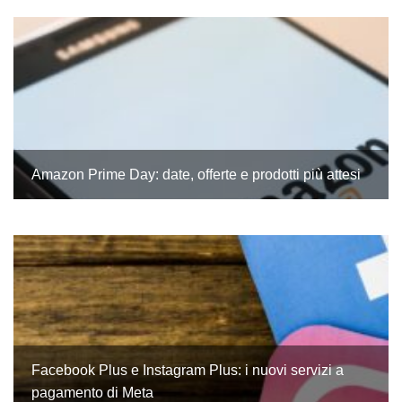
Amazon Prime Day: date, offerte e prodotti più attesi
Facebook Plus e Instagram Plus: i nuovi servizi a
pagamento di Meta