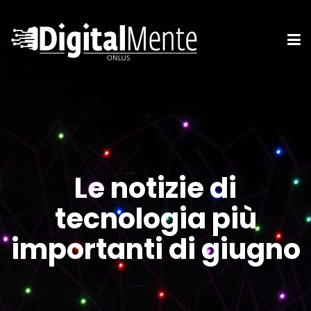
Le notizie di
tecnologia più
importanti di giugno