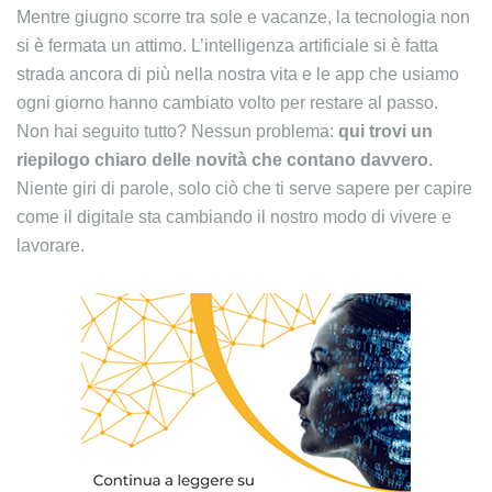
Mentre giugno scorre tra sole e vacanze, la tecnologia non
si è fermata un attimo. L’intelligenza artificiale si è fatta
strada ancora di più nella nostra vita e le app che usiamo
ogni giorno hanno cambiato volto per restare al passo.
Non hai seguito tutto? Nessun problema:
qui trovi un
riepilogo chiaro delle novità che contano davvero
.
Niente giri di parole, solo ciò che ti serve sapere per capire
come il digitale sta cambiando il nostro modo di vivere e
lavorare.