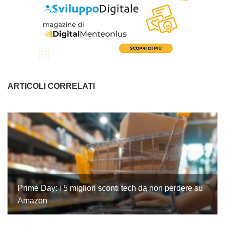
ARTICOLI CORRELATI
Prime Day: i 5 migliori sconti tech da non perdere su
Amazon