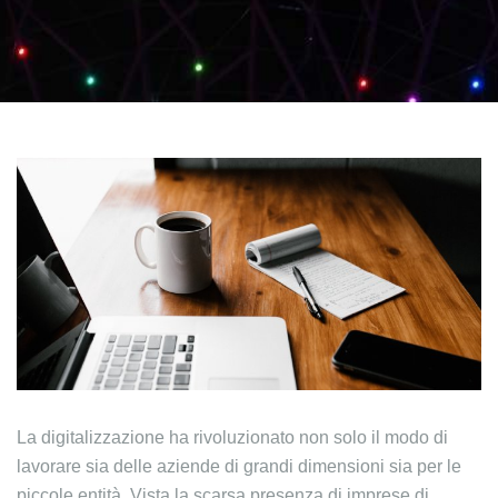
La digitalizzazione ha rivoluzionato non solo il modo di
lavorare sia delle aziende di grandi dimensioni sia per le
piccole entità. Vista la scarsa presenza di imprese di