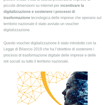
piccole dimensioni su internet per i
ncentivare la
digitalizzazione e sostenere i processi di
trasformazione
tecnologica delle imprese che operano sul
territorio nazionale è stato avviato un voucher
digitalizzazione.
Questo voucher digitalizzazione è stato introdotto con la
Legge di Bilancio 2019 che ha l’obiettivo di sostenere i
processi di trasformazione digitale delle imprese e delle
reti sociali su tutto il territorio nazionale.