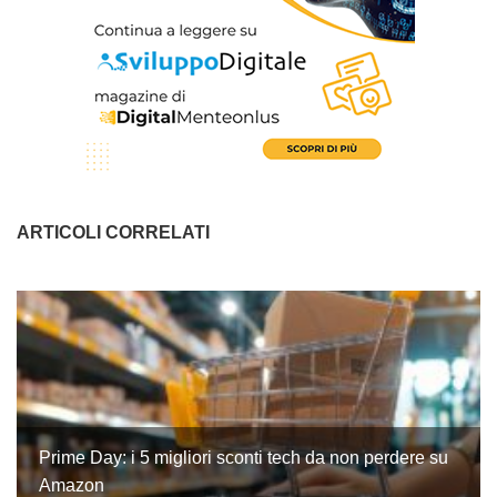
ARTICOLI CORRELATI
Prime Day: i 5 migliori sconti tech da non perdere su
Amazon