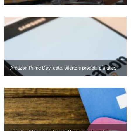
Amazon Prime Day: date, offerte e prodotti più attesi