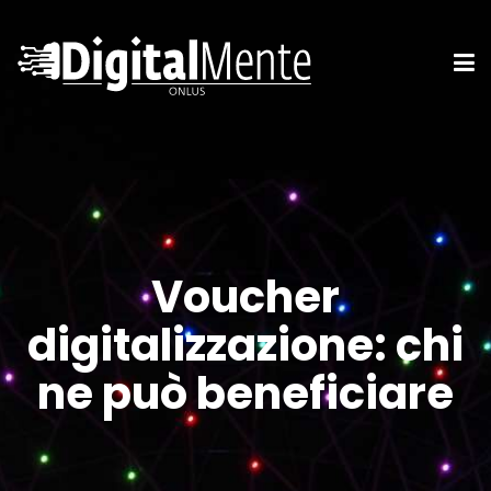
Voucher
digitalizzazione: chi
ne può beneficiare