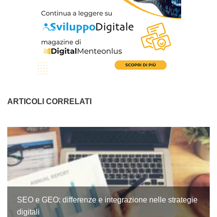
ARTICOLI CORRELATI
SEO e GEO: differenze e integrazione nelle strategie
digitali