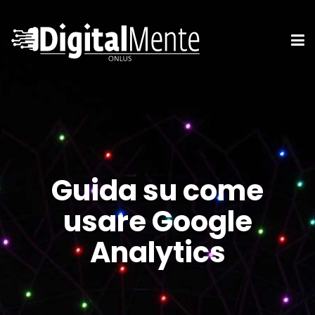
Guida su come
usare Google
Analytics