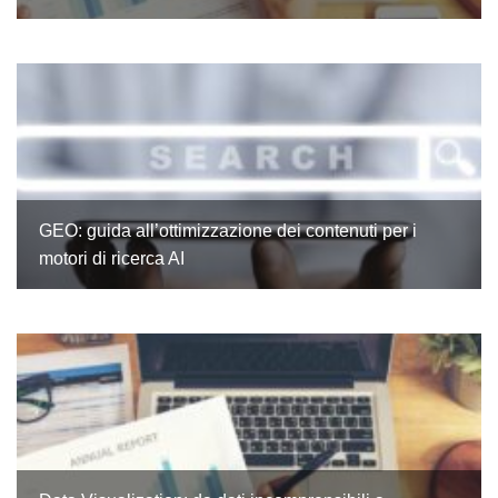
GEO: guida all’ottimizzazione dei contenuti per i
motori di ricerca AI