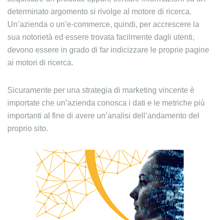
determinato argomento si rivolge al motore di ricerca.
Un’azienda o un’e-commerce, quindi, per accrescere la
sua notorietà ed essere trovata facilmente dagli utenti,
devono essere in grado di far indicizzare le proprie pagine
ai motori di ricerca.
Sicuramente per una strategia di marketing vincente è
importate che un’azienda conosca i dati e le metriche più
importanti al fine di avere un’analisi dell’andamento del
proprio sito.