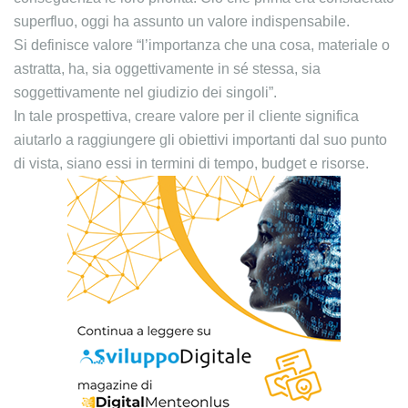
superfluo, oggi ha assunto un valore indispensabile.
Si definisce valore “l’importanza che una cosa, materiale o
astratta, ha, sia oggettivamente in sé stessa, sia
soggettivamente nel giudizio dei singoli”.
In tale prospettiva, creare valore per il cliente significa
aiutarlo a raggiungere gli obiettivi importanti dal suo punto
di vista, siano essi in termini di tempo, budget e risorse.