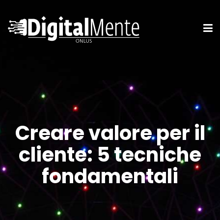
Creare valore per il
cliente: 5 tecniche
fondamentali