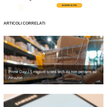
ARTICOLI CORRELATI
Prime Day: i 5 migliori sconti tech da non perdere su
Amazon