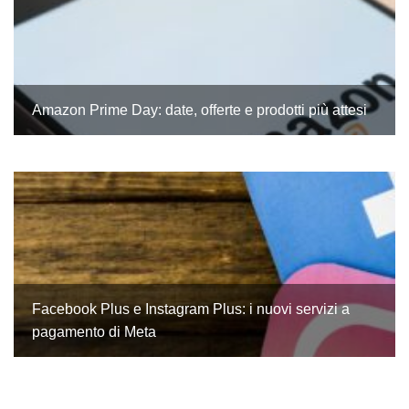
Amazon Prime Day: date, offerte e prodotti più attesi
Facebook Plus e Instagram Plus: i nuovi servizi a
pagamento di Meta