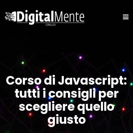
Corso di Javascript:
tutti i consigli per
scegliere quello
giusto