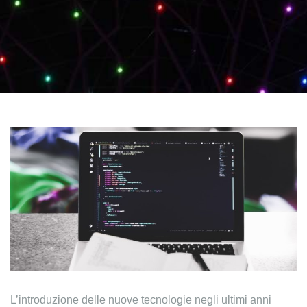
L’introduzione delle nuove tecnologie negli ultimi anni