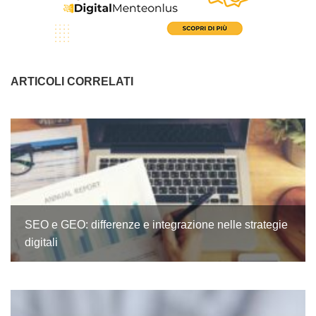
ARTICOLI CORRELATI
SEO e GEO: differenze e integrazione nelle strategie
digitali