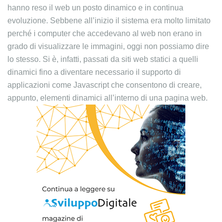
hanno reso il web un posto dinamico e in continua
evoluzione. Sebbene all’inizio il sistema era molto limitato
perché i computer che accedevano al web non erano in
grado di visualizzare le immagini, oggi non possiamo dire
lo stesso. Si è, infatti, passati da siti web statici a quelli
dinamici fino a diventare necessario il supporto di
applicazioni come Javascript che consentono di creare,
appunto, elementi dinamici all’interno di una pagina web.