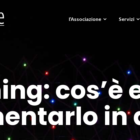
l’Associazione
Servizi
ing: cos’è 
entarlo in 