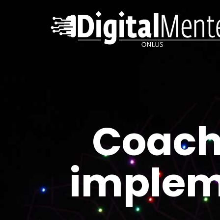
Coach
implem