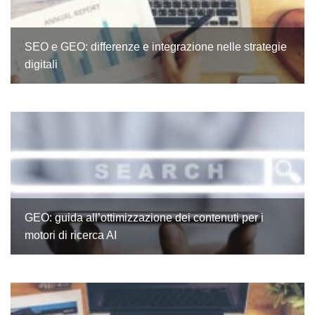
SEO e GEO: differenze e integrazione nelle strategie
digitali
GEO: guida all’ottimizzazione dei contenuti per i
motori di ricerca AI