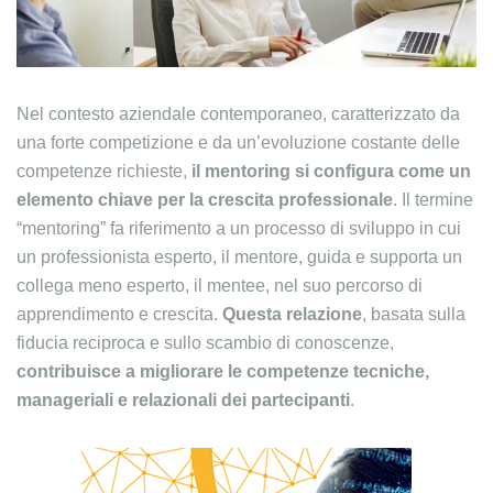
Nel contesto aziendale contemporaneo, caratterizzato da
una forte competizione e da un’evoluzione costante delle
competenze richieste,
il mentoring si configura come un
elemento chiave per la crescita professionale
. Il termine
“mentoring” fa riferimento a un processo di sviluppo in cui
un professionista esperto, il mentore, guida e supporta un
collega meno esperto, il mentee, nel suo percorso di
apprendimento e crescita.
Questa relazione
, basata sulla
fiducia reciproca e sullo scambio di conoscenze,
contribuisce a migliorare le competenze tecniche,
manageriali e relazionali dei partecipanti
.