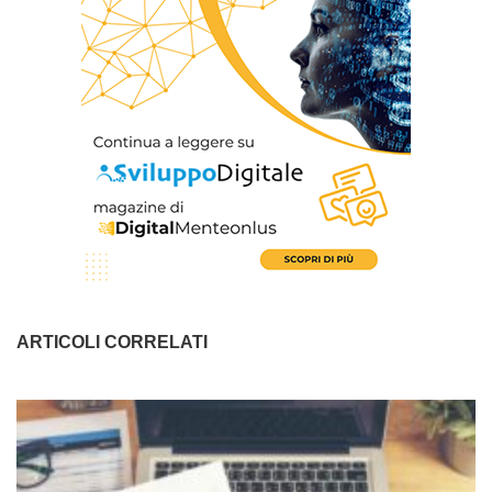
ARTICOLI CORRELATI