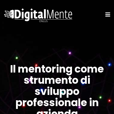
Il mentoring come
strumento di
sviluppo
professionale in
azienda