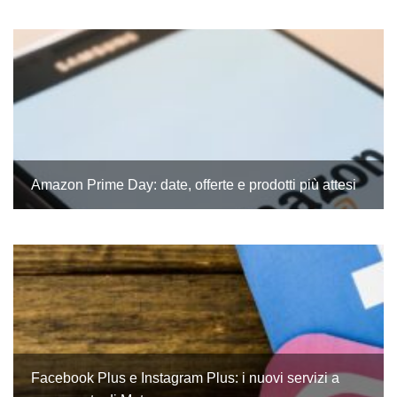
Amazon Prime Day: date, offerte e prodotti più attesi
Facebook Plus e Instagram Plus: i nuovi servizi a