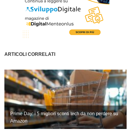
ARTICOLI CORRELATI
Prime Day: i 5 migliori sconti tech da non perdere su
Amazon