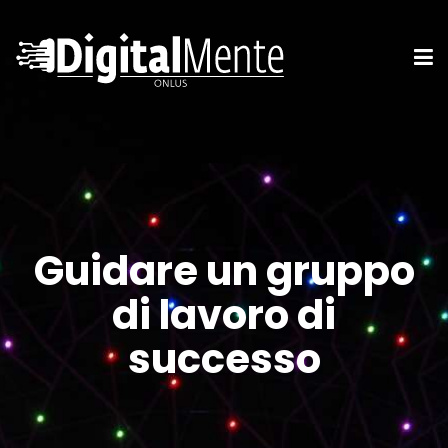
Guidare un gruppo
di lavoro di
successo