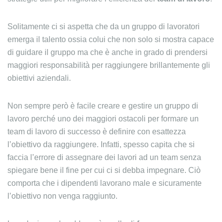
Solitamente ci si aspetta che da un gruppo di lavoratori
emerga il talento ossia colui che non solo si mostra capace
di guidare il gruppo ma che è anche in grado di prendersi
maggiori responsabilità per raggiungere brillantemente gli
obiettivi aziendali.
Non sempre però è facile creare e gestire un gruppo di
lavoro perché uno dei maggiori ostacoli per formare un
team di lavoro di successo è definire con esattezza
l’obiettivo da raggiungere. Infatti, spesso capita che si
faccia l’errore di assegnare dei lavori ad un team senza
spiegare bene il fine per cui ci si debba impegnare. Ciò
comporta che i dipendenti lavorano male e sicuramente
l’obiettivo non venga raggiunto.