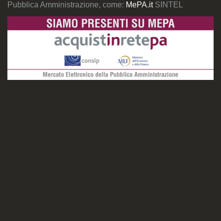
Pubblica Amministrazione, come:
MePA.it
SINTEL