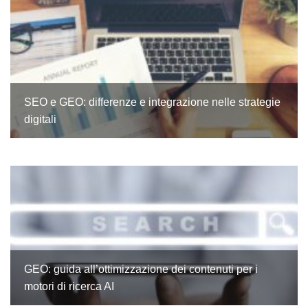
SEO e GEO: differenze e integrazione nelle strategie
digitali
GEO: guida all’ottimizzazione dei contenuti per i
motori di ricerca AI