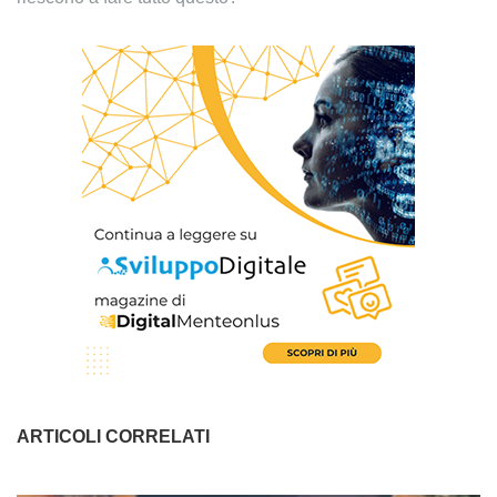
ARTICOLI CORRELATI