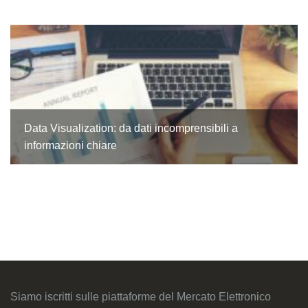
Data Visualization: da dati incomprensibili a
informazioni chiare
Siamo iscritti sulle piattaforme del Mercato Elettronico