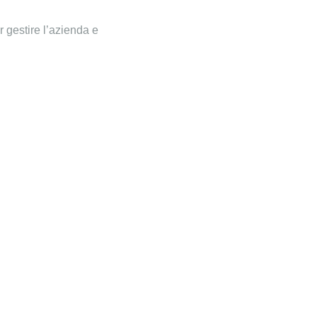
 gestire l’azienda e