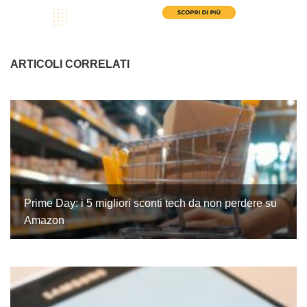
ARTICOLI CORRELATI
Prime Day: i 5 migliori sconti tech da non perdere su
Amazon