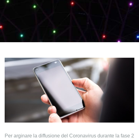
Per arginare la diffusione del Coronavirus durante la fase 2