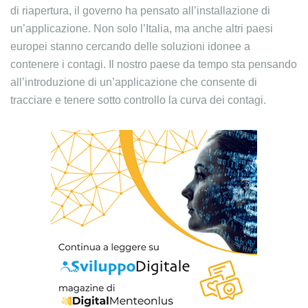
di riapertura, il governo ha pensato all’installazione di
un’applicazione. Non solo l’Italia, ma anche altri paesi
europei stanno cercando delle soluzioni idonee a
contenere i contagi. Il nostro paese da tempo sta pensando
all’introduzione di un’applicazione che consente di
tracciare e tenere sotto controllo la curva dei contagi.