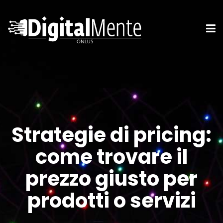
Strategie di pricing:
come trovare il
prezzo giusto per
prodotti o servizi