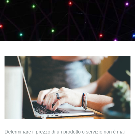
Determinare il prezzo di un prodotto o servizio non è mai