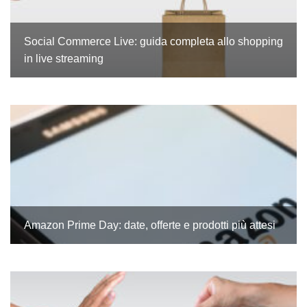
Social Commerce Live: guida completa allo shopping
in live streaming
Amazon Prime Day: date, offerte e prodotti più attesi