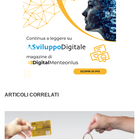
ARTICOLI CORRELATI