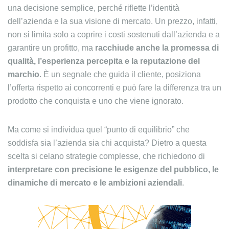
una decisione semplice, perché riflette l’identità
dell’azienda e la sua visione di mercato. Un prezzo, infatti,
non si limita solo a coprire i costi sostenuti dall’azienda e a
garantire un profitto, ma
racchiude anche la promessa di
qualità, l’esperienza percepita e la reputazione del
marchio
. È un segnale che guida il cliente, posiziona
l’offerta rispetto ai concorrenti e può fare la differenza tra un
prodotto che conquista e uno che viene ignorato.
Ma come si individua quel “punto di equilibrio” che
soddisfa sia l’azienda sia chi acquista? Dietro a questa
scelta si celano strategie complesse, che richiedono di
interpretare con precisione le esigenze del pubblico, le
dinamiche di mercato e le ambizioni aziendali
.