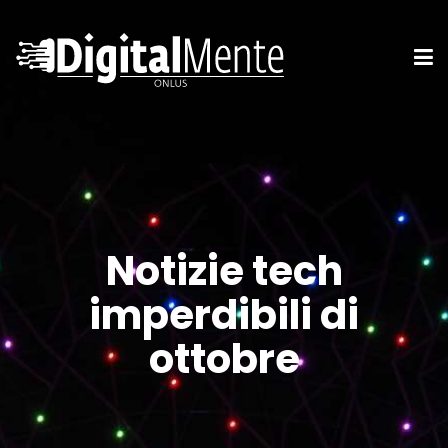
Notizie tech
imperdibili di
ottobre