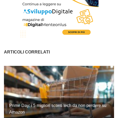
ARTICOLI CORRELATI
Prime Day: i 5 migliori sconti tech da non perdere su
Amazon