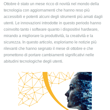
Ottobre è stato un mese ricco di novità nel mondo della
tecnologia con aggiornamenti che hanno reso più
accessibili e potenti alcuni degli strumenti più amati dagli
utenti. Le innovazioni introdotte in questo periodo hanno
coinvolto tanto i software quanto i dispositivi hardware,
mirando a migliorare la produttività, la creatività e la
sicurezza. In questo articolo, esploriamo le notizie più
rilevanti che hanno segnato il mese di ottobre e che
promettono di portare cambiamenti significativi nelle
abitudini tecnologiche degli utenti.