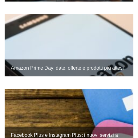
Amazon Prime Day: date, offerte e prodotti più attesi
Facebook Plus e Instagram Plus: i nuovi servizi a