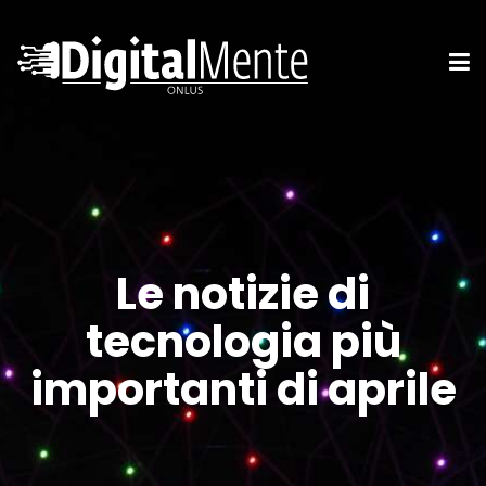
Le notizie di
tecnologia più
importanti di aprile