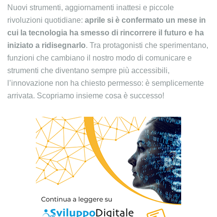
Nuovi strumenti, aggiornamenti inattesi e piccole
rivoluzioni quotidiane:
aprile si è confermato un mese in
cui la tecnologia ha smesso di rincorrere il futuro e ha
iniziato a ridisegnarlo
. Tra protagonisti che sperimentano,
funzioni che cambiano il nostro modo di comunicare e
strumenti che diventano sempre più accessibili,
l’innovazione non ha chiesto permesso: è semplicemente
arrivata. Scopriamo insieme cosa è successo!