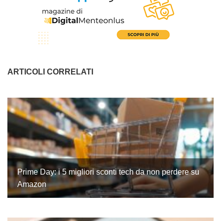
ARTICOLI CORRELATI
Prime Day: i 5 migliori sconti tech da non perdere su
Amazon