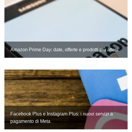
Amazon Prime Day: date, offerte e prodotti più attesi
Facebook Plus e Instagram Plus: i nuovi servizi a
pagamento di Meta