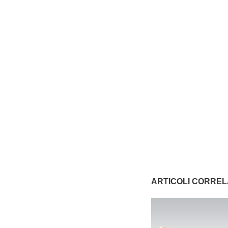
ARTICOLI CORREL