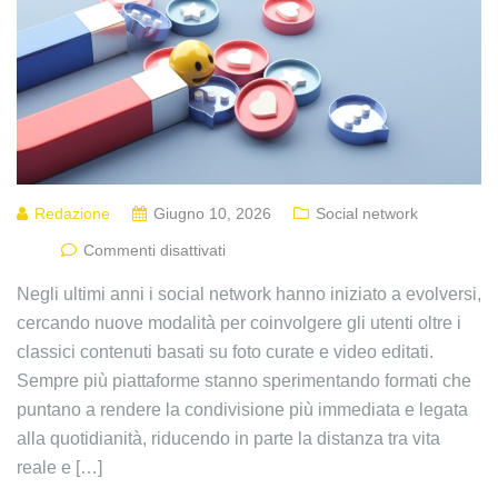
Redazione
Giugno 10, 2026
Social network
Commenti disattivati
Negli ultimi anni i social network hanno iniziato a evolversi,
cercando nuove modalità per coinvolgere gli utenti oltre i
classici contenuti basati su foto curate e video editati.
Sempre più piattaforme stanno sperimentando formati che
puntano a rendere la condivisione più immediata e legata
alla quotidianità, riducendo in parte la distanza tra vita
reale e […]