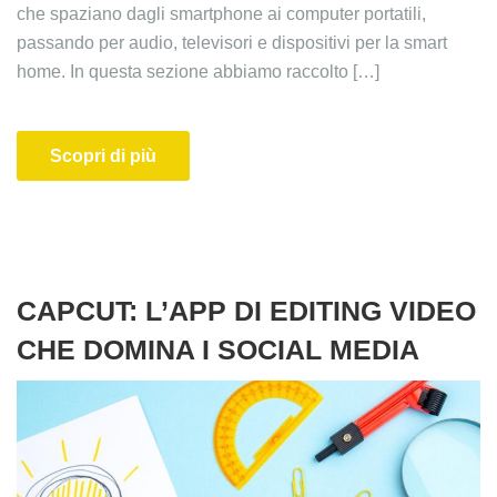
che spaziano dagli smartphone ai computer portatili,
passando per audio, televisori e dispositivi per la smart
home. In questa sezione abbiamo raccolto […]
Scopri di più
CAPCUT: L’APP DI EDITING VIDEO
CHE DOMINA I SOCIAL MEDIA