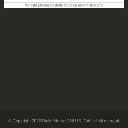
© Copyright 2026 DigitalMente ONLUS. Tutti i diritti riservati.