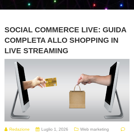
SOCIAL COMMERCE LIVE: GUIDA
COMPLETA ALLO SHOPPING IN
LIVE STREAMING
Redazione
Luglio 1, 2026
Web marketing