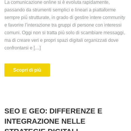
La comunicazione online si è evoluta rapidamente,
passando da strumenti semplici e lineari a piattaforme
sempre più strutturate, in grado di gestire intere community
e favorire l’interazione tra gruppi di persone con interessi
comuni. Oggi non si tratta più solo di scambiare messaggi,
ma di creare veri e propri spazi digitali organizzati dove
confrontarsi e […]
Scopri di più
SEO E GEO: DIFFERENZE E
INTEGRAZIONE NELLE