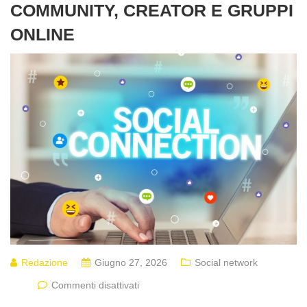
COMMUNITY, CREATOR E GRUPPI
ONLINE
Redazione
Giugno 27, 2026
Social network
Commenti disattivati