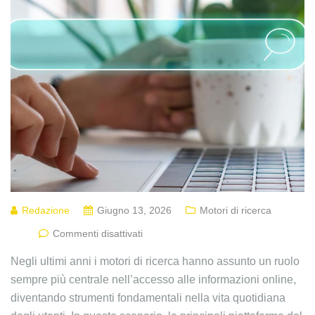
Redazione
Giugno 13, 2026
Motori di ricerca
Commenti disattivati
Negli ultimi anni i motori di ricerca hanno assunto un ruolo
sempre più centrale nell’accesso alle informazioni online,
diventando strumenti fondamentali nella vita quotidiana