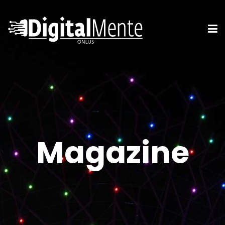
Magazine