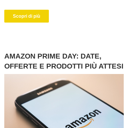
Scopri di più
AMAZON PRIME DAY: DATE,
OFFERTE E PRODOTTI PIÙ ATTESI