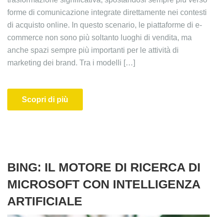
forme di comunicazione integrate direttamente nei contesti
di acquisto online. In questo scenario, le piattaforme di e-
commerce non sono più soltanto luoghi di vendita, ma
anche spazi sempre più importanti per le attività di
marketing dei brand. Tra i modelli […]
Scopri di più
BING: IL MOTORE DI RICERCA DI
MICROSOFT CON INTELLIGENZA
ARTIFICIALE