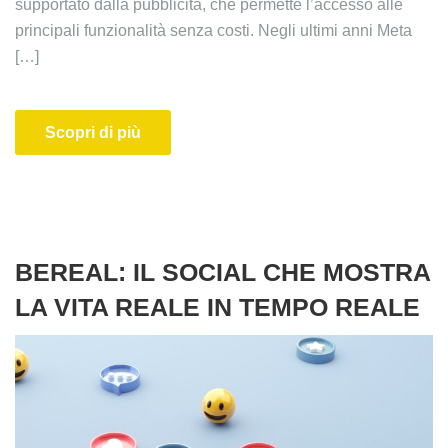
supportato dalla pubblicità, che permette l’accesso alle
principali funzionalità senza costi. Negli ultimi anni Meta
[…]
Scopri di più
BEREAL: IL SOCIAL CHE MOSTRA
LA VITA REALE IN TEMPO REALE