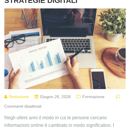
STRATEGIE DIGITALI
Redazione
Giugno 26, 2026
Formazione
Commenti disattivati
Negli ultimi anni il modo in cui le persone cercano
informazioni online è cambiato in modo significativo. I