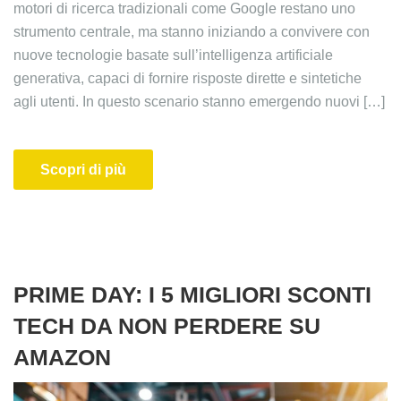
motori di ricerca tradizionali come Google restano uno
strumento centrale, ma stanno iniziando a convivere con
nuove tecnologie basate sull’intelligenza artificiale
generativa, capaci di fornire risposte dirette e sintetiche
agli utenti. In questo scenario stanno emergendo nuovi […]
Scopri di più
PRIME DAY: I 5 MIGLIORI SCONTI
TECH DA NON PERDERE SU
AMAZON