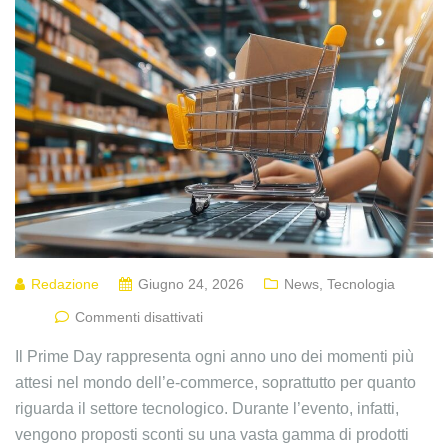
Redazione
Giugno 24, 2026
News
,
Tecnologia
Commenti disattivati
Il Prime Day rappresenta ogni anno uno dei momenti più
attesi nel mondo dell’e-commerce, soprattutto per quanto
riguarda il settore tecnologico. Durante l’evento, infatti,
vengono proposti sconti su una vasta gamma di prodotti