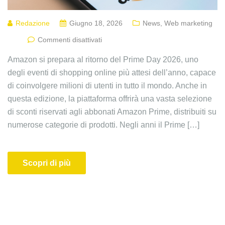
Redazione
Giugno 18, 2026
News
,
Web marketing
Commenti disattivati
Amazon si prepara al ritorno del Prime Day 2026, uno
degli eventi di shopping online più attesi dell’anno, capace
di coinvolgere milioni di utenti in tutto il mondo. Anche in
questa edizione, la piattaforma offrirà una vasta selezione
di sconti riservati agli abbonati Amazon Prime, distribuiti su
numerose categorie di prodotti. Negli anni il Prime […]
Scopri di più