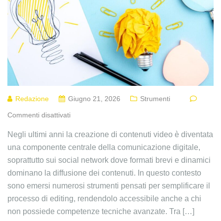
Redazione
Giugno 21, 2026
Strumenti
Commenti disattivati
Negli ultimi anni la creazione di contenuti video è diventata
una componente centrale della comunicazione digitale,
soprattutto sui social network dove formati brevi e dinamici
dominano la diffusione dei contenuti. In questo contesto
sono emersi numerosi strumenti pensati per semplificare il
processo di editing, rendendolo accessibile anche a chi
non possiede competenze tecniche avanzate. Tra […]