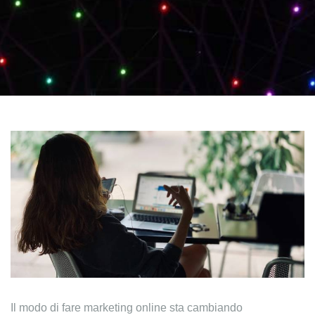
Il modo di fare marketing online sta cambiando