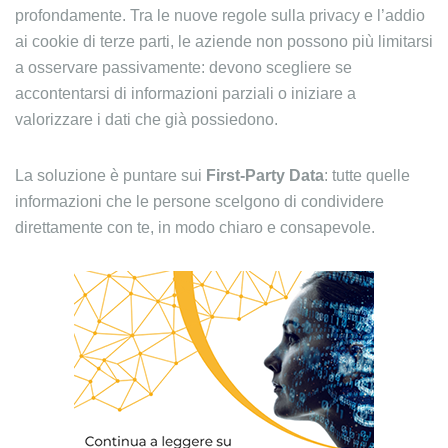
profondamente. Tra le nuove regole sulla privacy e l’addio
ai cookie di terze parti, le aziende non possono più limitarsi
a osservare passivamente: devono scegliere se
accontentarsi di informazioni parziali o iniziare a
valorizzare i dati che già possiedono.
La soluzione è puntare sui
First-Party Data
: tutte quelle
informazioni che le persone scelgono di condividere
direttamente con te, in modo chiaro e consapevole.