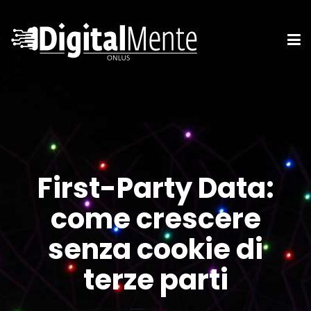
First-Party Data:
come crescere
senza cookie di
terze parti