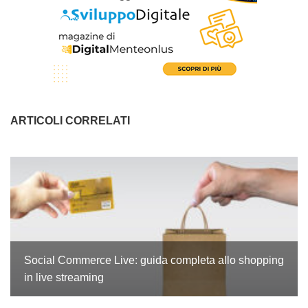
ARTICOLI CORRELATI
Social Commerce Live: guida completa allo shopping
in live streaming