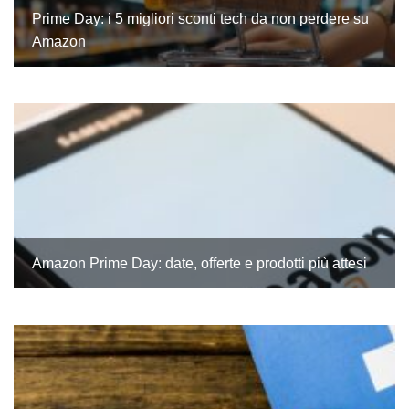
Prime Day: i 5 migliori sconti tech da non perdere su
Amazon
Amazon Prime Day: date, offerte e prodotti più attesi