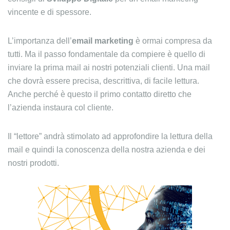
vincente e di spessore.
L’importanza dell’
email
marketing
è ormai compresa da
tutti. Ma il passo fondamentale da compiere è quello di
inviare la prima mail ai nostri potenziali clienti. Una mail
che dovrà essere precisa, descrittiva, di facile lettura.
Anche perché è questo il primo contatto diretto che
l’azienda instaura col cliente.
Il “lettore” andrà stimolato ad approfondire la lettura della
mail e quindi la conoscenza della nostra azienda e dei
nostri prodotti.