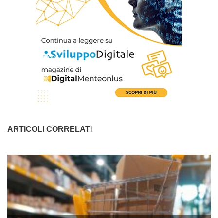
ARTICOLI CORRELATI