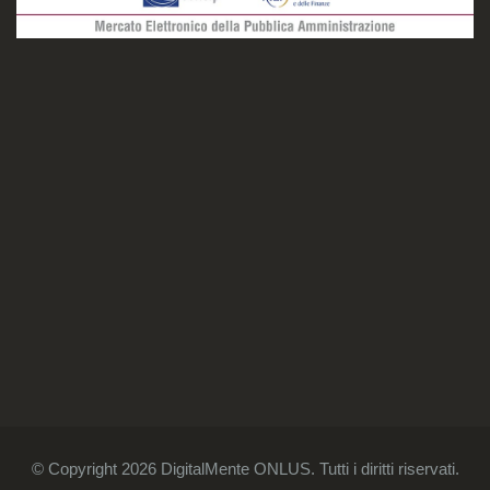
© Copyright 2026 DigitalMente ONLUS. Tutti i diritti riservati.