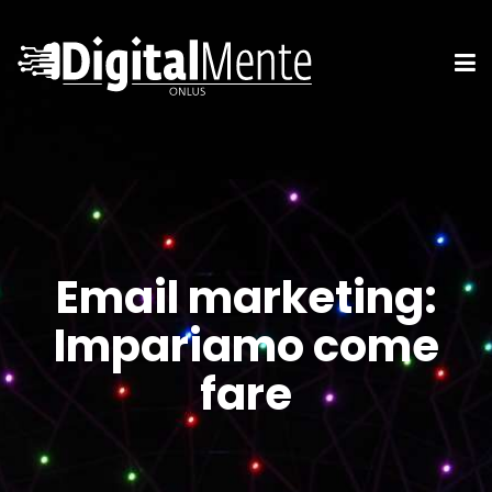
Email marketing:
Impariamo come
fare