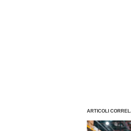
ARTICOLI CORREL