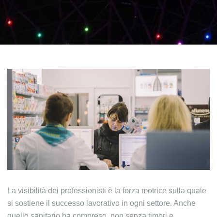
La visibilità dei professionisti è la forza motrice sulla quale
si sostiene il successo lavorativo in ogni settore. Anche
quello sanitario ha compreso, non senza timori e