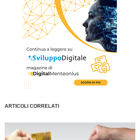
ARTICOLI CORRELATI