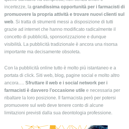
incertezze, la
grandissima opportunità per i farmacisti di
promuovere la propria attività e trovare nuovi clienti sul
web
. Si tratta di strumenti messi a disposizione di tutti
grazie ad internet che hanno modificato radicalmente il
concetto di pubblicità, sponsorizzazione e dunque
visibilità. La pubblicità tradizionale è ancora una risorsa
importante ma decisamente obsoleta.
Con la pubblicità online tutto è molto più istantaneo e a
portata di click. Siti web, blog, pagine social e molto altro
ancora….
Sfruttare il web e i social network per i
farmacisti è davvero l’occasione utile
e necessaria per
ribaltare la loro posizione. Il farmacista però per potersi
promuovere sul web deve tenere conto di alcune
limitazioni previsti dalla sua deontologia professione.