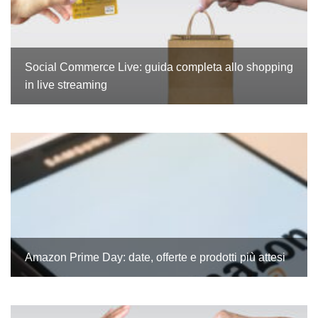
Social Commerce Live: guida completa allo shopping
in live streaming
Amazon Prime Day: date, offerte e prodotti più attesi