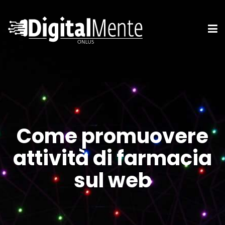
Come promuovere
attività di farmacia
sul web