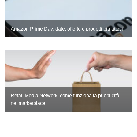
Amazon Prime Day: date, offerte e prodotti più attesi
Retail Media Network: come funziona la pubblicità
nei marketplace