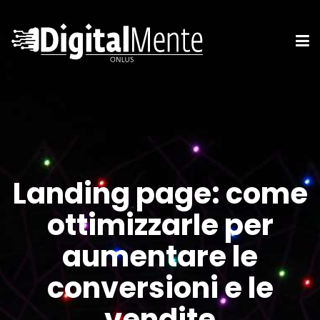
Landing page: come
ottimizzarle per
aumentare le
conversioni e le
vendite