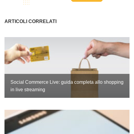
ARTICOLI CORRELATI
Social Commerce Live: guida completa allo shopping
in live streaming