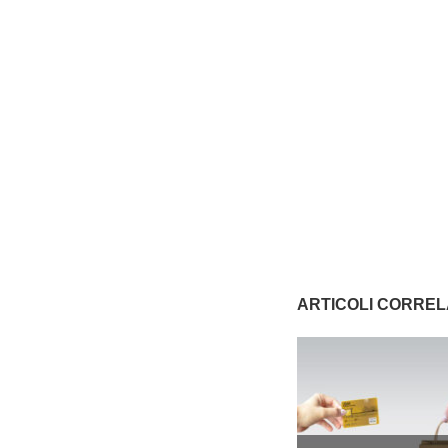
ARTICOLI CORREL