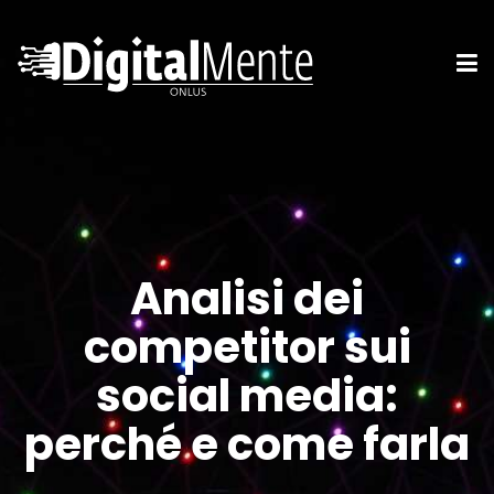
Analisi dei
competitor sui
social media:
perché e come farla