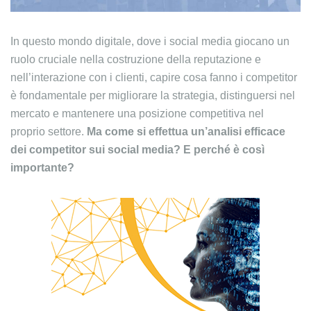
In questo mondo digitale, dove i social media giocano un
ruolo cruciale nella costruzione della reputazione e
nell’interazione con i clienti, capire cosa fanno i competitor
è fondamentale per migliorare la strategia, distinguersi nel
mercato e mantenere una posizione competitiva nel
proprio settore.
Ma come si effettua un’analisi efficace
dei competitor sui social media? E perché è così
importante?