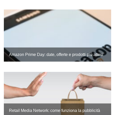
Amazon Prime Day: date, offerte e prodotti più attesi
Retail Media Network: come funziona la pubblicità