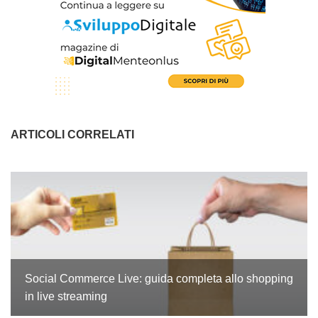
ARTICOLI CORRELATI
Social Commerce Live: guida completa allo shopping
in live streaming