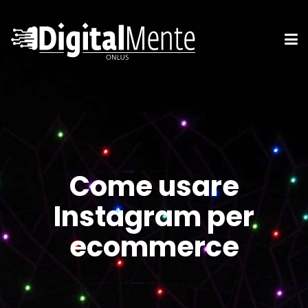
Come usare
Instagram per
ecommerce