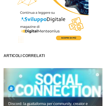
ARTICOLI CORRELATI
Discord: la piattaforma per community, creator e