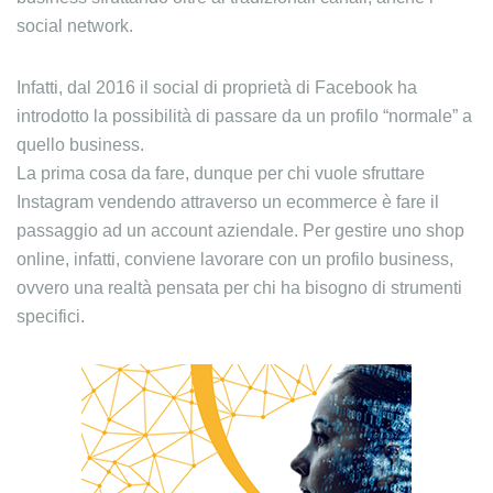
social network.
Infatti, dal 2016 il social di proprietà di Facebook ha
introdotto la possibilità di passare da un profilo “normale” a
quello business.
La prima cosa da fare, dunque per chi vuole sfruttare
Instagram vendendo attraverso un ecommerce è fare il
passaggio ad un account aziendale. Per gestire uno shop
online, infatti, conviene lavorare con un profilo business,
ovvero una realtà pensata per chi ha bisogno di strumenti
specifici.