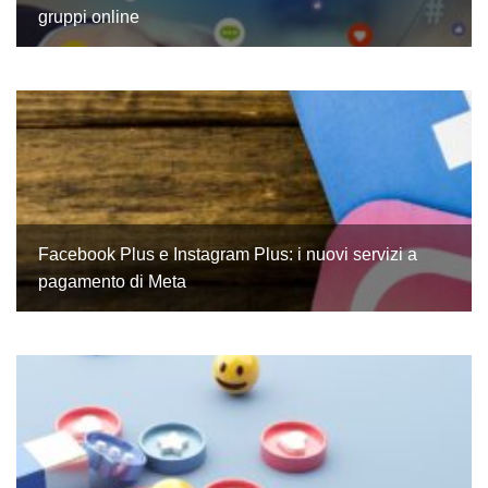
gruppi online
Facebook Plus e Instagram Plus: i nuovi servizi a
pagamento di Meta