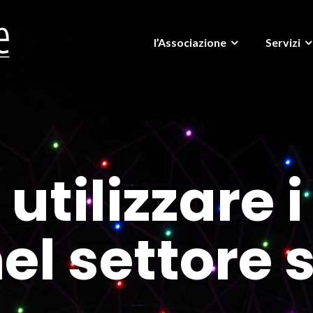
l’Associazione
Servizi
tilizzare i
l settore 