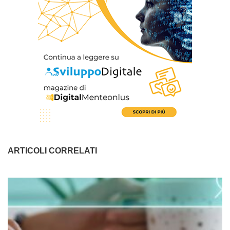
ARTICOLI CORRELATI