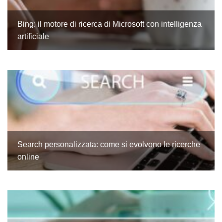
Bing: il motore di ricerca di Microsoft con intelligenza
artificiale
Search personalizzata: come si evolvono le ricerche
online