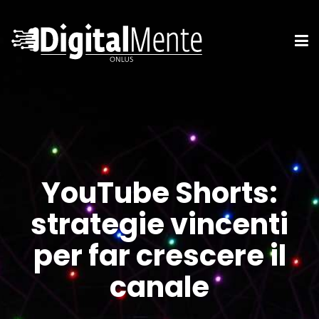
YouTube Shorts:
strategie vincenti
per far crescere il
canale