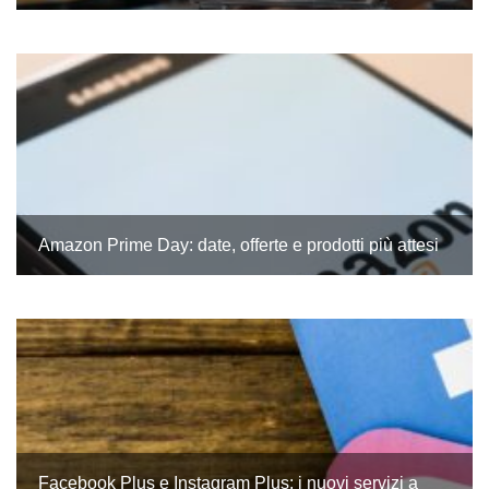
Amazon Prime Day: date, offerte e prodotti più attesi
Facebook Plus e Instagram Plus: i nuovi servizi a