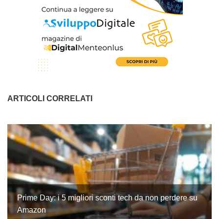
ARTICOLI CORRELATI
Prime Day: i 5 migliori sconti tech da non perdere su
Amazon