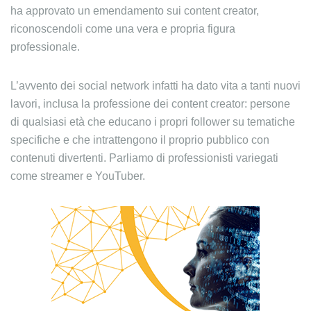
ha approvato un emendamento sui content creator,
riconoscendoli come una vera e propria figura
professionale.
L’avvento dei social network infatti ha dato vita a tanti nuovi
lavori, inclusa la professione dei content creator: persone
di qualsiasi età che educano i propri follower su tematiche
specifiche e che intrattengono il proprio pubblico con
contenuti divertenti. Parliamo di professionisti variegati
come streamer e YouTuber.