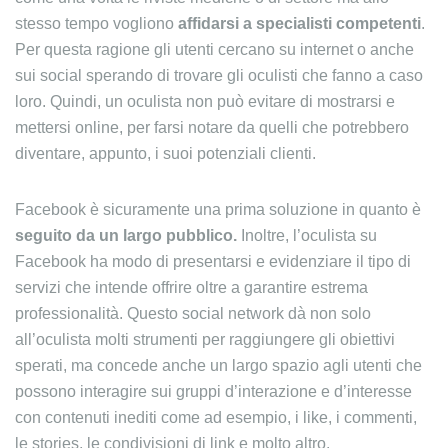
stesso tempo vogliono
affidarsi a specialisti competenti
.
Per questa ragione gli utenti cercano su internet o anche
sui social sperando di trovare gli oculisti che fanno a caso
loro. Quindi, un oculista non può evitare di mostrarsi e
mettersi online, per farsi notare da quelli che potrebbero
diventare, appunto, i suoi potenziali clienti.
Facebook è sicuramente una prima soluzione in quanto è
seguito da un largo pubblico.
Inoltre, l’oculista su
Facebook ha modo di presentarsi e evidenziare il tipo di
servizi che intende offrire oltre a garantire estrema
professionalità. Questo social network dà non solo
all’oculista molti strumenti per raggiungere gli obiettivi
sperati, ma concede anche un largo spazio agli utenti che
possono interagire sui gruppi d’interazione e d’interesse
con contenuti inediti come ad esempio, i like, i commenti,
le stories, le condivisioni di link e molto altro.