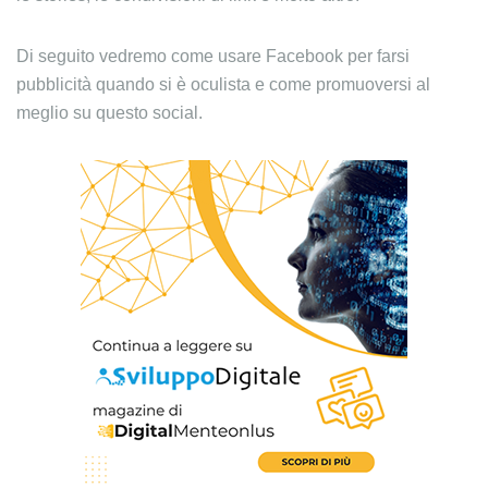
Di seguito vedremo come usare Facebook per farsi
pubblicità quando si è oculista e come promuoversi al
meglio su questo social.