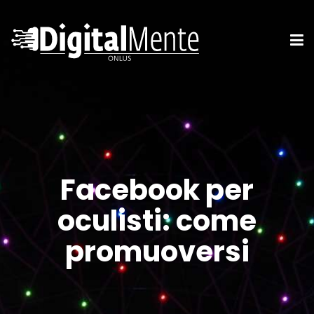
Facebook per
oculisti: come
promuoversi