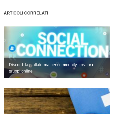
ARTICOLI CORRELATI
Discord: la piattaforma per community, creator e
gruppi online