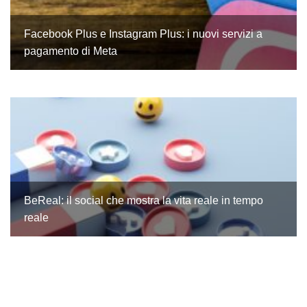
Facebook Plus e Instagram Plus: i nuovi servizi a
pagamento di Meta
BeReal: il social che mostra la vita reale in tempo
reale