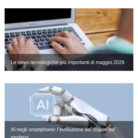
Le news tecnologiche più importanti di maggio 2026
AI negli smartphone: l’evoluzione dei dispositivi
moderni