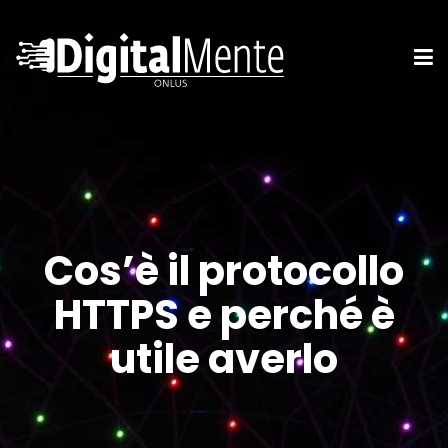
Cos’è il protocollo
HTTPS e perché è
utile averlo