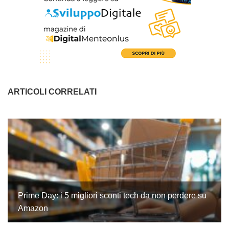
ARTICOLI CORRELATI
Prime Day: i 5 migliori sconti tech da non perdere su
Amazon