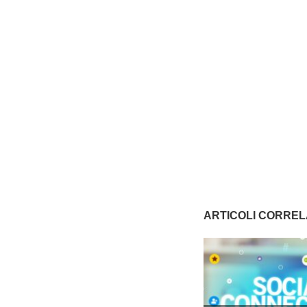
ARTICOLI CORREL