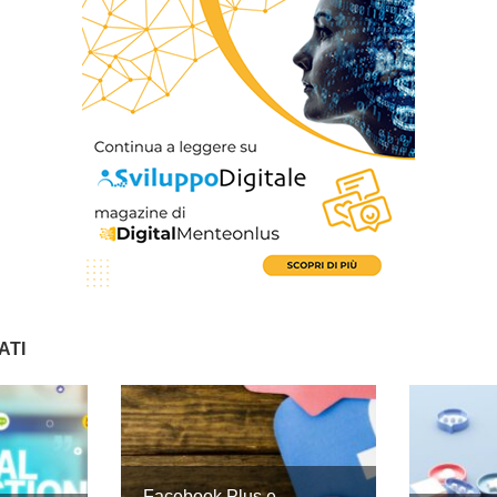
ATI
Facebook Plus e