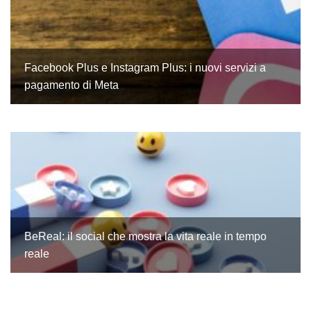
Facebook Plus e Instagram Plus: i nuovi servizi a
pagamento di Meta
BeReal: il social che mostra la vita reale in tempo
reale