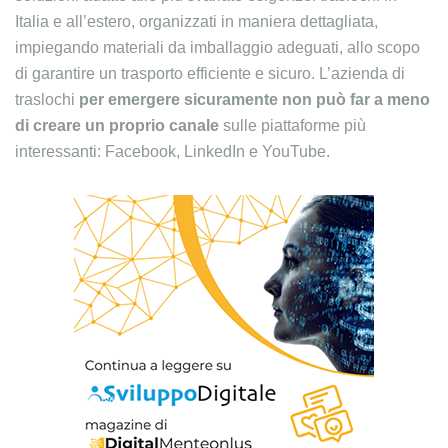
Italia e all’estero, organizzati in maniera dettagliata,
impiegando materiali da imballaggio adeguati, allo scopo
di garantire un trasporto efficiente e sicuro. L’azienda di
traslochi
per emergere sicuramente non può far a meno
di creare un proprio canale
sulle piattaforme più
interessanti: Facebook, LinkedIn e YouTube.