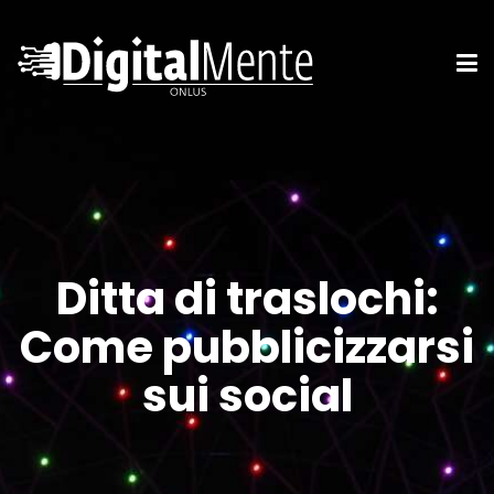
Ditta di traslochi:
Come pubblicizzarsi
sui social