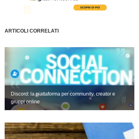
ARTICOLI CORRELATI
Discord: la piattaforma per community, creator e
gruppi online