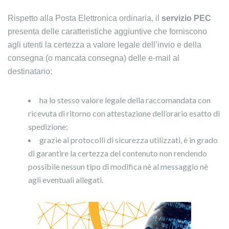
Rispetto alla Posta Elettronica ordinaria, il
servizio PEC
presenta delle caratteristiche aggiuntive che forniscono
agli utenti la certezza a valore legale dell’invio e della
consegna (o mancata consegna) delle e-mail al
destinatario:
ha lo stesso valore legale della raccomandata con
ricevuta di ritorno con attestazione dell’orario esatto di
spedizione;
grazie ai protocolli di sicurezza utilizzati, è in grado
di garantire la certezza del contenuto non rendendo
possibile nessun tipo di modifica nè al messaggio nè
agli eventuali allegati.