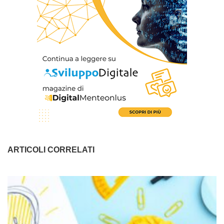
ARTICOLI CORRELATI