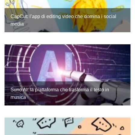
CapCut: l’app di editing video che domina i social
media
Suno AI: la piattaforma che trasforma il testo in
musica