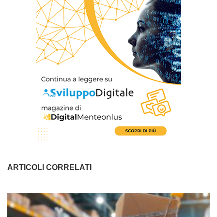
ARTICOLI CORRELATI