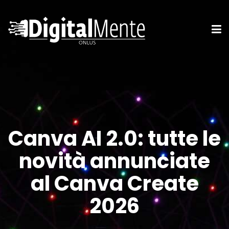
Canva AI 2.0: tutte le
novità annunciate
al Canva Create
2026