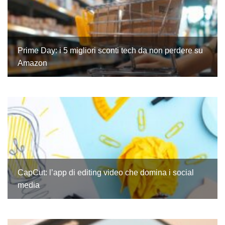
Prime Day: i 5 migliori sconti tech da non perdere su
Amazon
CapCut: l’app di editing video che domina i social
media