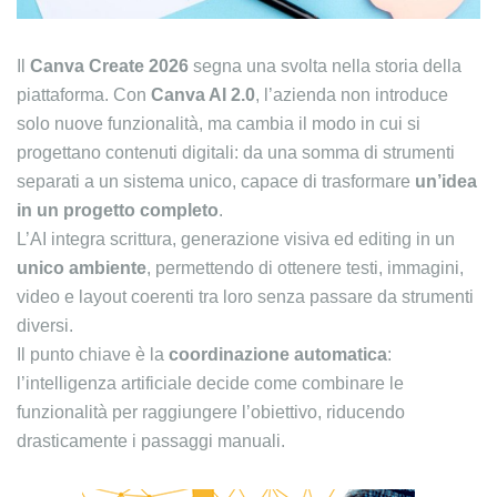
Il
Canva Create 2026
segna una svolta nella storia della
piattaforma. Con
Canva AI 2.0
, l’azienda non introduce
solo nuove funzionalità, ma cambia il modo in cui si
progettano contenuti digitali: da una somma di strumenti
separati a un sistema unico, capace di trasformare
un’idea
in un progetto completo
.
L’AI integra scrittura, generazione visiva ed editing in un
unico ambiente
, permettendo di ottenere testi, immagini,
video e layout coerenti tra loro senza passare da strumenti
diversi.
Il punto chiave è la
coordinazione automatica
:
l’intelligenza artificiale decide come combinare le
funzionalità per raggiungere l’obiettivo, riducendo
drasticamente i passaggi manuali.