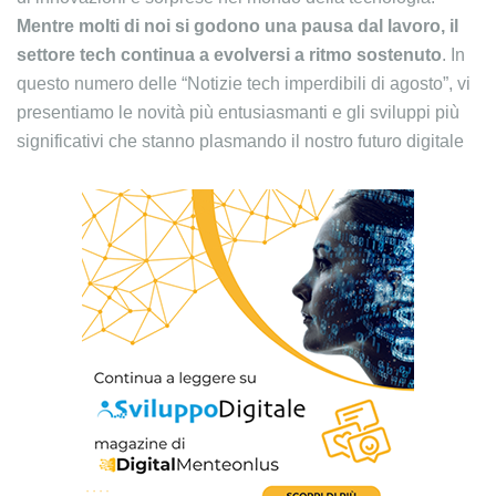
Mentre molti di noi si godono una pausa dal lavoro, il
settore tech continua a evolversi a ritmo sostenuto
. In
questo numero delle “Notizie tech imperdibili di agosto”, vi
presentiamo le novità più entusiasmanti e gli sviluppi più
significativi che stanno plasmando il nostro futuro digitale