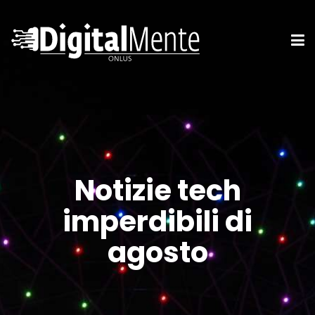
Notizie tech
imperdibili di
agosto