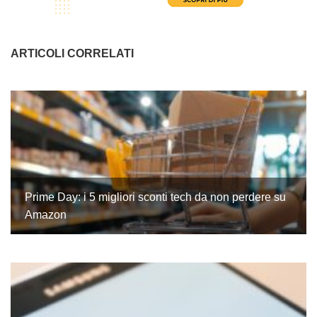
ARTICOLI CORRELATI
Prime Day: i 5 migliori sconti tech da non perdere su
Amazon