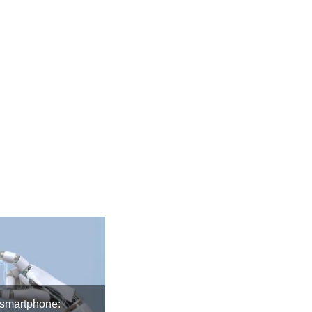
 smartphone: