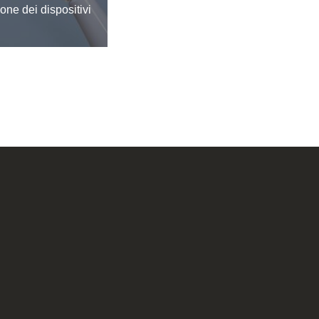
ione dei dispositivi