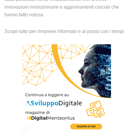
innovazioni rivoluzionarie e aggiornamenti cruciali che
hanno fatto notizia.
Scopri tutto per rimanere informato e al passo con i tempi.