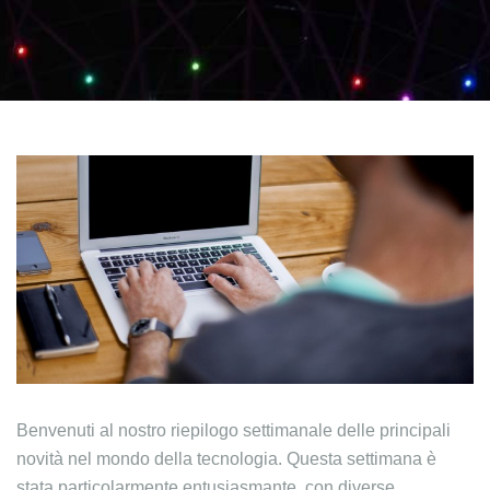
Benvenuti al nostro riepilogo settimanale delle principali
novità nel mondo della tecnologia. Questa settimana è
stata particolarmente entusiasmante, con diverse