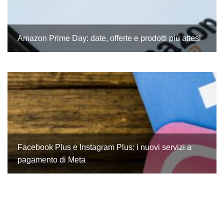
Amazon Prime Day: date, offerte e prodotti più attesi
Facebook Plus e Instagram Plus: i nuovi servizi a
pagamento di Meta