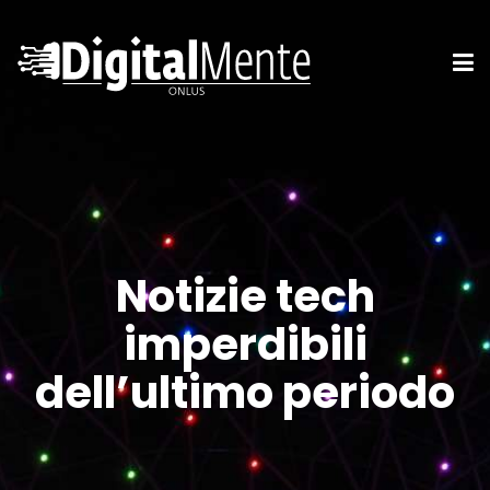
Notizie tech
imperdibili
dell’ultimo periodo