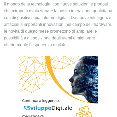
il mondo della tecnologia, con nuove soluzioni e prodotti
che mirano a rivoluzionare la nostra interazione quotidiana
con dispositivi e piattaforme digitali. Da nuove intelligenze
artificiali a importanti innovazioni nel campo dell’hardware,
le novità di questo mese promettono di ampliare le
possibilità a disposizione degli utenti e migliorare
ulteriormente l’esperienza digitale.