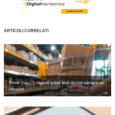
ARTICOLI CORRELATI
Prime Day: i 5 migliori sconti tech da non perdere su
Amazon