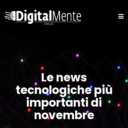
Le news
tecnologiche più
importanti di
novembre