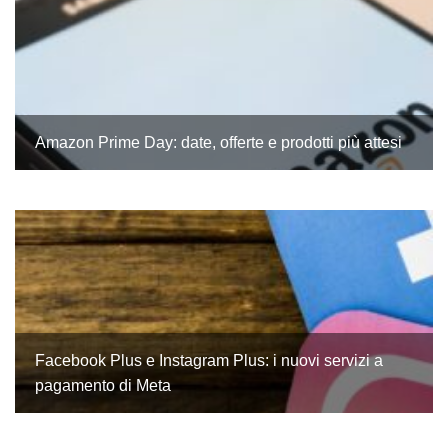
Amazon Prime Day: date, offerte e prodotti più attesi
Facebook Plus e Instagram Plus: i nuovi servizi a
pagamento di Meta